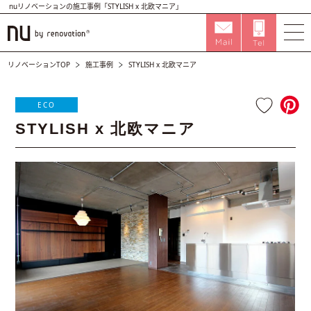
nuリノベーションの施工事例「STYLISH x 北欧マニア」
リノベーションTOP
施工事例
STYLISH x 北欧マニア
ECO
STYLISH x 北欧マニア