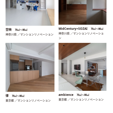
MidCentury×SOZAI
70㎡〜80㎡
空映
70㎡〜80㎡
神奈川県 ／マンションリノベーショ
神奈川県 ／マンションリノベーション
ン
ambience
70㎡〜80㎡
律
70㎡〜80㎡
東京都 ／マンションリノベーション
東京都 ／マンションリノベーション