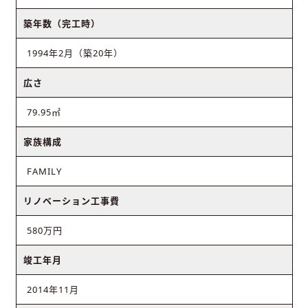
築年数（完工時）
1994年2月（築20年）
広さ
79.95㎡
家族構成
FAMILY
リノベーション工事費
580万円
竣工年月
2014年11月