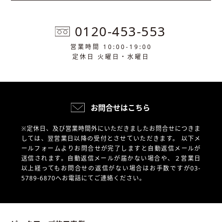
0120-453-553
営業時間 10:00-19:00
定休日 火曜日・水曜日
お問合せはこちら
※定休日、及び営業時間外にいただきましたお問合せにつきま
しては、翌営業日以降の受付とさせていただきます。
以下メ
ールフォームよりお問合せが完了しますと自動返信メールが
送信されます。自動返信メールが届かない場合や、
２営業日
以上経ってもお問合せの返信がない場合はお手数ですが03-
5789-6870へお電話にてご連絡ください。