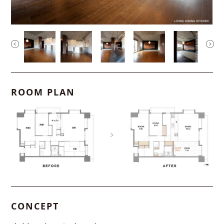
ROOM PLAN
CONCEPT