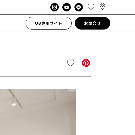
OB専用サイト
お問合せ