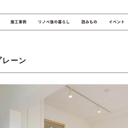
施工事例
リノベ後の暮らし
読みもの
イベント
×プレーン