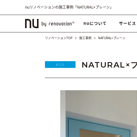
nuリノベーションの施工事例「NATURAL×プレーン」
nuについて
サービス
リノベーションTOP
施工事例
NATURAL×プレーン
NATURAL
ECO