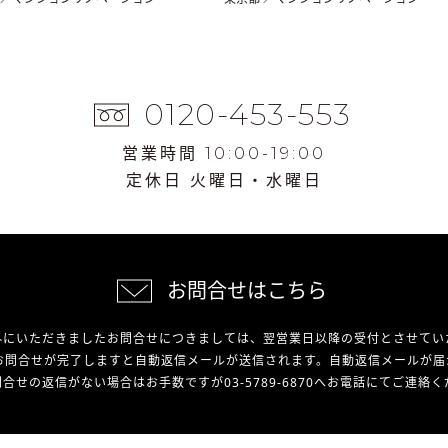
0120-453-553
営業時間 10:00-19:00
定休日 火曜日・水曜日
お問合せはこちら
外にいただきましたお問合せにつきましては、翌営業日以降の受付とさせてい
お問合せが完了しますと自動返信メールが送信されます。自動返信メールが届
合せの返信がない場合はお手数ですが03-5789-6870へお電話にてご連絡