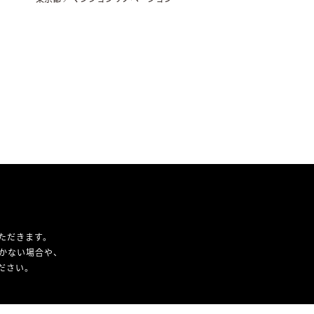
ただきます。
かない場合や、
ください。