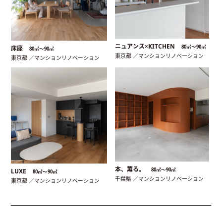
ニュアンス×KITCHEN
80㎡〜90㎡
床座
80㎡〜90㎡
東京都 ／マンションリノベーション
東京都 ／マンションリノベーション
本、薫る。
80㎡〜90㎡
LUXE
80㎡〜90㎡
千葉県 ／マンションリノベーション
東京都 ／マンションリノベーション