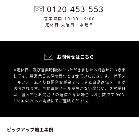
0120-453-553
営業時間 10:00-19:00
定休日 火曜日・水曜日
お問合せはこちら
※定休日、及び営業時間外にいただきましたお問合せにつきま
しては、翌営業日以降の受付とさせていただきます。
以下メ
ールフォームよりお問合せが完了しますと自動返信メールが
送信されます。自動返信メールが届かない場合や、
２営業日
以上経ってもお問合せの返信がない場合はお手数ですが03-
5789-6870へお電話にてご連絡ください。
ピックアップ施工事例