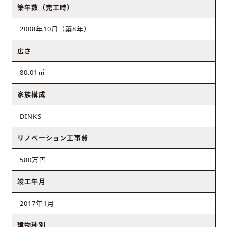
築年数（完工時）
2008年10月（築8年）
広さ
80.01㎡
家族構成
DINKS
リノベーション工事費
580万円
竣工年月
2017年1月
建物種別