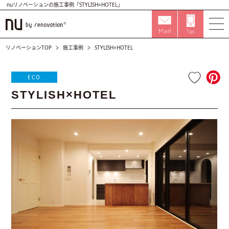
nuリノベーションの施工事例「STYLISH×HOTEL」
リノベーションTOP
施工事例
STYLISH×HOTEL
ECO
STYLISH×HOTEL