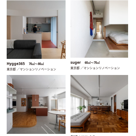
suger
60㎡〜70㎡
Hygge365
70㎡〜80㎡
東京都 ／マンションリノベーション
東京都 ／マンションリノベーション