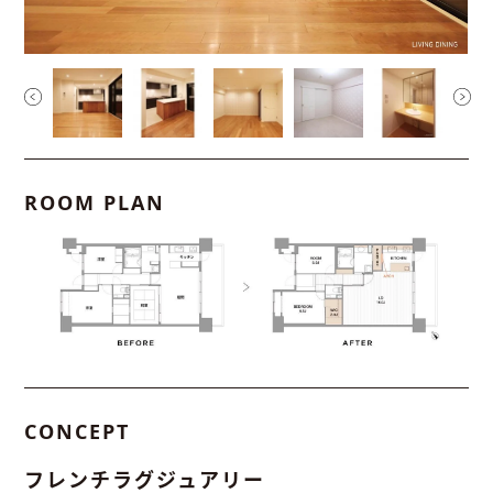
ROOM PLAN
CONCEPT
フレンチラグジュアリー