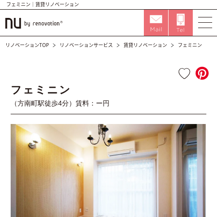
フェミニン｜賃貸リノベーション
リノベーションTOP
リノベーションサービス
賃貸リノベーション
フェミニン
FULL
フェミニン
（方南町駅徒歩4分）賃料：ー円