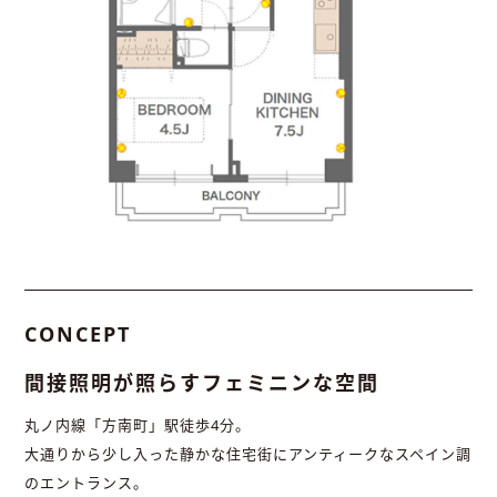
CONCEPT
間接照明が照らすフェミニンな空間
丸ノ内線「方南町」駅徒歩4分。
大通りから少し入った静かな住宅街にアンティークなスペイン調
のエントランス。