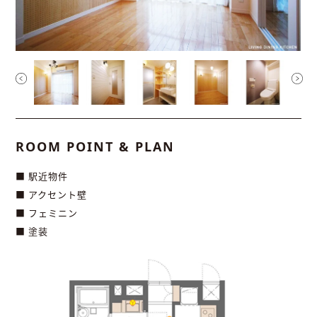
ROOM POINT & PLAN
■ 駅近物件
■ アクセント壁
■ フェミニン
■ 塗装