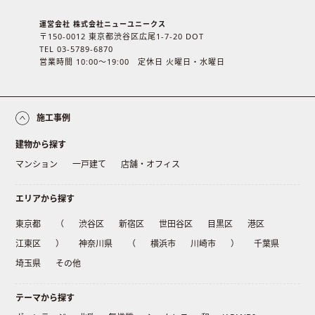
運営会社 株式会社ニューユニークス
〒150-0012 東京都渋谷区広尾1-7-20 DOT
TEL 03-5789-6870
営業時間 10:00〜19:00 定休日 火曜日・水曜日
施工事例
建物から探す
マンション
一戸建て
店舗・オフィス
エリアから探す
東京都
（
渋谷区
新宿区
世田谷区
目黒区
港区
江東区
）
神奈川県
（
横浜市
川崎市
）
千葉県
埼玉県
その他
テーマから探す