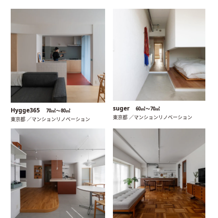
suger
60㎡〜70㎡
Hygge365
70㎡〜80㎡
東京都 ／マンションリノベーション
東京都 ／マンションリノベーション