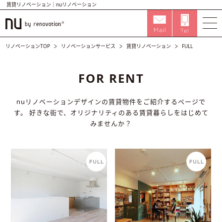
賃貸リノベーション｜nuリノベーション
リノベーションTOP
リノベーションサービス
賃貸リノベーション
FULL
FOR RENT
nuリノベーションデザインの賃貸物件をご紹介するページで
す。
好きな街で、オリジナリティのある賃貸暮らしをはじめて
みませんか？