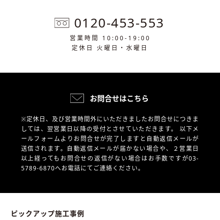
0120-453-553
営業時間 10:00-19:00
定休日 火曜日・水曜日
お問合せはこちら
※定休日、及び営業時間外にいただきましたお問合せにつきま
しては、翌営業日以降の受付とさせていただきます。
以下メ
ールフォームよりお問合せが完了しますと自動返信メールが
送信されます。自動返信メールが届かない場合や、
２営業日
以上経ってもお問合せの返信がない場合はお手数ですが03-
5789-6870へお電話にてご連絡ください。
ピックアップ施工事例