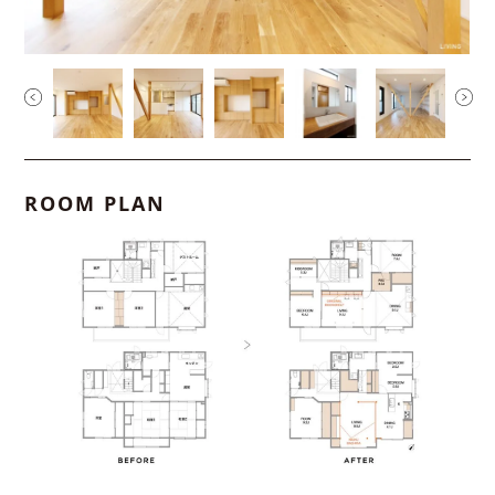
ROOM PLAN