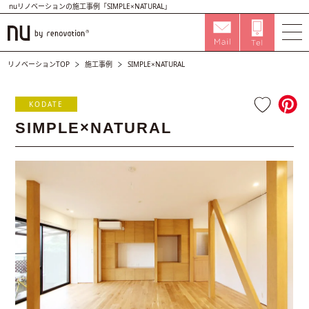
nuリノベーションの施工事例「SIMPLE×NATURAL」
リノベーションTOP
施工事例
SIMPLE×NATURAL
KODATE
SIMPLE×NATURAL