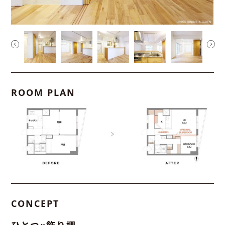
ROOM PLAN
CONCEPT