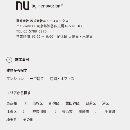
運営会社 株式会社ニューユニークス
〒150-0012 東京都渋谷区広尾1-7-20 DOT
TEL 03-5789-6870
営業時間 10:00〜19:00 定休日 火曜日・水曜日
施工事例
建物から探す
マンション
一戸建て
店舗・オフィス
エリアから探す
東京都
（
渋谷区
新宿区
世田谷区
目黒区
港区
江東区
）
神奈川県
（
横浜市
川崎市
）
千葉県
埼玉県
その他