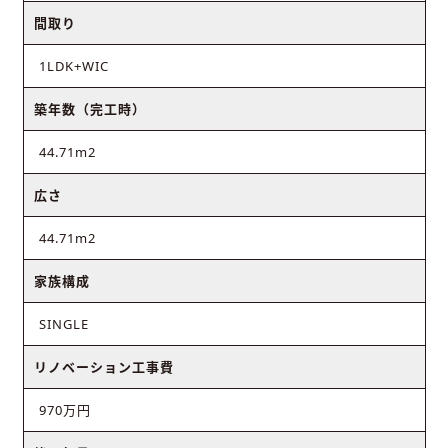
間取り
1LDK+WIC
築年数（完工時）
44.71m2
広さ
44.71m2
家族構成
SINGLE
リノベーション工事費
970万円