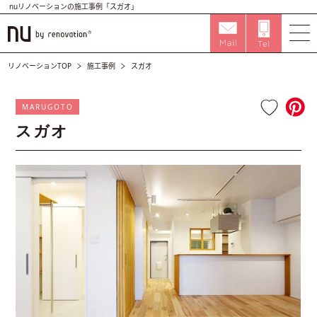
nuリノベーションの施工事例「スガオ」
リノベーションTOP
施工事例
スガオ
MARUGOTO
スガオ