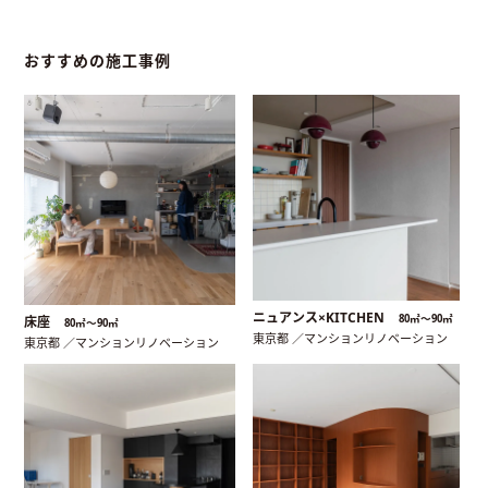
おすすめの施工事例
ニュアンス×KITCHEN
80㎡〜90㎡
床座
80㎡〜90㎡
東京都 ／マンションリノベーション
東京都 ／マンションリノベーション