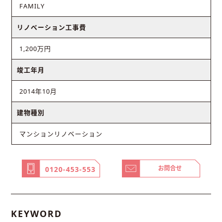
FAMILY
リノベーション工事費
1,200万円
竣工年月
2014年10月
建物種別
マンションリノベーション
お問合せ
0120-453-553
KEYWORD