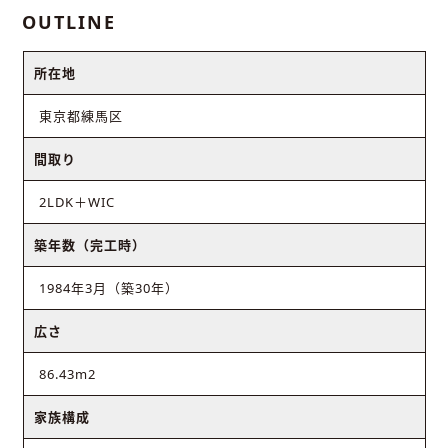
OUTLINE
所在地
東京都練馬区
間取り
2LDK＋WIC
築年数（完工時）
1984年3月（築30年）
広さ
86.43m2
家族構成