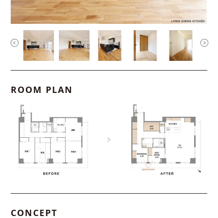
ROOM PLAN
CONCEPT