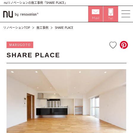
nuリノベーションの施工事例「SHARE PLACE」
リノベーションTOP
施工事例
SHARE PLACE
MARUGOTO
SHARE PLACE