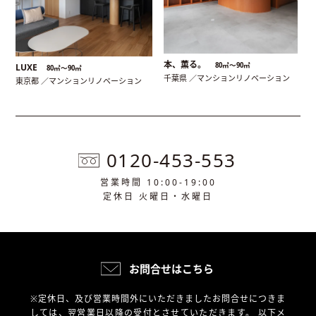
本、薫る。
80㎡〜90㎡
LUXE
80㎡〜90㎡
千葉県 ／マンションリノベーション
東京都 ／マンションリノベーション
0120-453-553
営業時間 10:00-19:00
定休日 火曜日・水曜日
お問合せはこちら
※定休日、及び営業時間外にいただきましたお問合せにつきま
しては、翌営業日以降の受付とさせていただきます。
以下メ