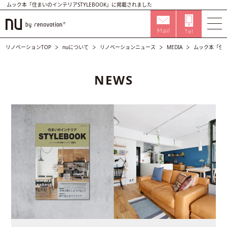
ムック本「住まいのインテリアSTYLEBOOK」に掲載されました
リノベーションTOP
nuについて
リノベーションニュース
MEDIA
ムック本「住ま
NEWS