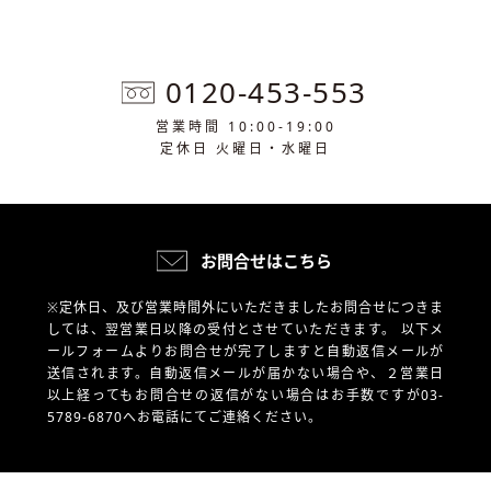
0120-453-553
営業時間 10:00-19:00
定休日 火曜日・水曜日
お問合せはこちら
※定休日、及び営業時間外にいただきましたお問合せにつきま
しては、翌営業日以降の受付とさせていただきます。
以下メ
ールフォームよりお問合せが完了しますと自動返信メールが
送信されます。自動返信メールが届かない場合や、
２営業日
以上経ってもお問合せの返信がない場合はお手数ですが03-
5789-6870へお電話にてご連絡ください。