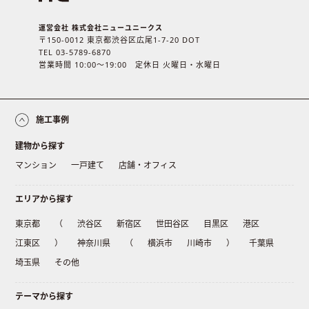
運営会社 株式会社ニューユニークス
〒150-0012 東京都渋谷区広尾1-7-20 DOT
TEL 03-5789-6870
営業時間 10:00〜19:00 定休日 火曜日・水曜日
施工事例
建物から探す
マンション
一戸建て
店舗・オフィス
エリアから探す
東京都
（
渋谷区
新宿区
世田谷区
目黒区
港区
江東区
）
神奈川県
（
横浜市
川崎市
）
千葉県
埼玉県
その他
テーマから探す