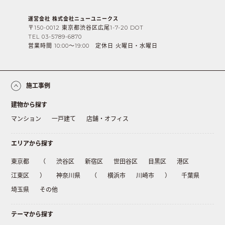
運営会社 株式会社ニューユニークス
〒150-0012 東京都渋谷区広尾1-7-20 DOT
TEL 03-5789-6870
営業時間 10:00〜19:00 定休日 火曜日・水曜日
施工事例
建物から探す
マンション
一戸建て
店舗・オフィス
エリアから探す
東京都
（
渋谷区
新宿区
世田谷区
目黒区
港区
江東区
）
神奈川県
（
横浜市
川崎市
）
千葉県
埼玉県
その他
テーマから探す