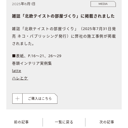
2025年8月1日
MEDIA
雑誌「北欧テイストの部屋づくり」に掲載されました
雑誌「北欧テイストの部屋づくり」（2025年7月31日発
売 ネコ・パブリッシング発行）に弊社の施工事例が掲載
されました。
■表紙、P.16〜21、26〜29
巻頭インテリア実例集
latte
ハレとケ
ご購入はこちら
前の記事
一覧に戻る
次の記事