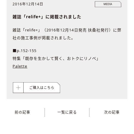
2016年12月14日
MEDIA
雑誌「relife+」に掲載されました
雑誌「relife+」（2016年12月14日発売 扶桑社発行）に弊
社の施工事例が掲載されました。
■p.152-155
特集「既存を生かして賢く、おトクにリノベ」
Palette
ご購入はこちら
前の記事
一覧に戻る
次の記事