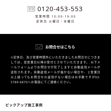
0120-453-553
営業時間 10:00-19:00
定休日 火曜日・水曜日
お問合せはこちら
※定休日、及び営業時間外にいただきましたお問合せにつきま
しては、翌営業日以降の受付とさせていただきます。
以下メ
ールフォームよりお問合せが完了しますと自動返信メールが
送信されます。自動返信メールが届かない場合や、
２営業日
以上経ってもお問合せの返信がない場合はお手数ですが03-
5789-6870へお電話にてご連絡ください。
ピックアップ施工事例