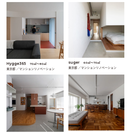
suger
60㎡〜70㎡
Hygge365
70㎡〜80㎡
東京都 ／マンションリノベーション
東京都 ／マンションリノベーション