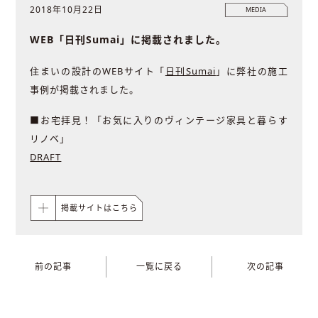
2018年10月22日
MEDIA
WEB「日刊Sumai」に掲載されました。
住まいの設計のWEBサイト「
日刊Sumai
」に弊社の施工
事例が掲載されました。
■お宅拝見！「お気に入りのヴィンテージ家具と暮らす
リノベ」
DRAFT
掲載サイトはこちら
前の記事
一覧に戻る
次の記事