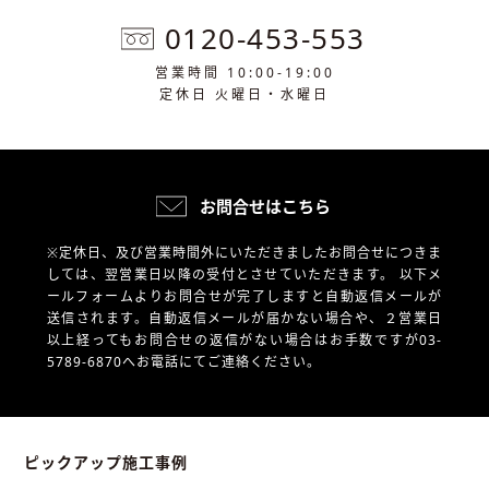
0120-453-553
営業時間 10:00-19:00
定休日 火曜日・水曜日
お問合せはこちら
※定休日、及び営業時間外にいただきましたお問合せにつきま
しては、翌営業日以降の受付とさせていただきます。
以下メ
ールフォームよりお問合せが完了しますと自動返信メールが
送信されます。自動返信メールが届かない場合や、
２営業日
以上経ってもお問合せの返信がない場合はお手数ですが03-
5789-6870へお電話にてご連絡ください。
ピックアップ施工事例