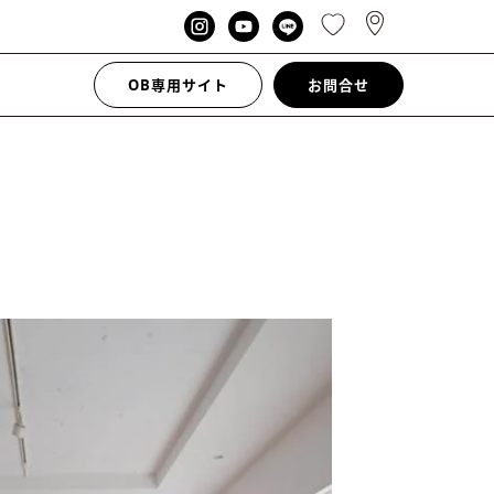
OB専用サイト
お問合せ