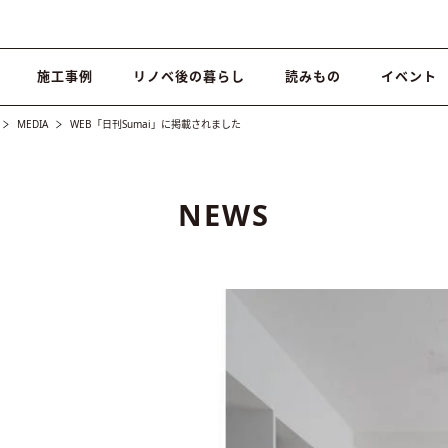
施工事例
リノベ後の暮らし
読みもの
イベント
MEDIA
WEB「日刊Sumai」に掲載されました
NEWS