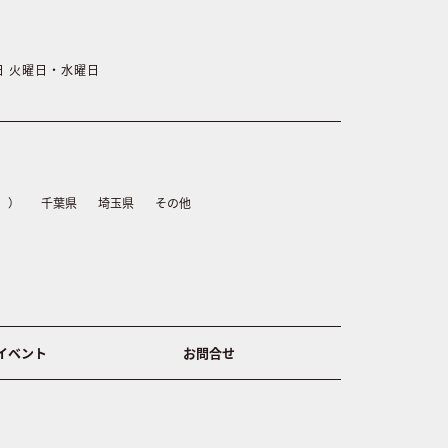
休日 火曜日・水曜日
）
千葉県
埼玉県
その他
イベント
お問合せ