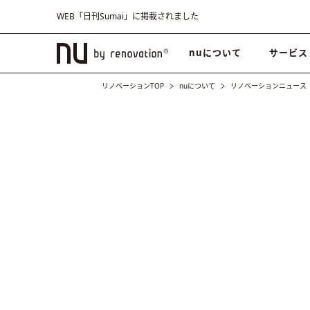
WEB「日刊Sumai」に掲載されました
nuについて
サービス
リノベーションTOP
nuについて
リノベーションニュース