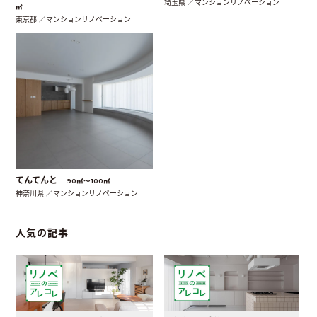
埼玉県 ／マンションリノベーション
㎡
東京都 ／マンションリノベーション
てんてんと
90㎡〜100㎡
神奈川県 ／マンションリノベーション
人気の記事