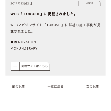
2017年10月2日
MEDIA
WEB「 TOKOSIE」に掲載されました。
WEBマガジンサイト「TOKOSIE」に弊社の施工事例が掲
載されました。
■RENOVATION
MOKU×LIBRARY
掲載サイトはこちら
前の記事
一覧に戻る
次の記事