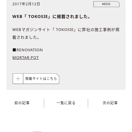
2017年2月12日
MEDIA
WEB「 TOKOSIE」に掲載されました。
WEBマガジンサイト「 TOKOSIE」に弊社の施工事例が掲
載されました。
■RENOVATION
MORTAR POT
掲載サイトはこちら
前の記事
一覧に戻る
次の記事