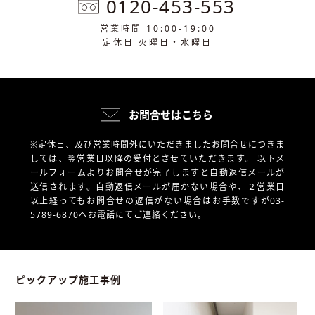
0120-453-553
営業時間 10:00-19:00
定休日 火曜日・水曜日
お問合せはこちら
※定休日、及び営業時間外にいただきましたお問合せにつきま
しては、翌営業日以降の受付とさせていただきます。
以下メ
ールフォームよりお問合せが完了しますと自動返信メールが
送信されます。自動返信メールが届かない場合や、
２営業日
以上経ってもお問合せの返信がない場合はお手数ですが03-
5789-6870へお電話にてご連絡ください。
ピックアップ施工事例