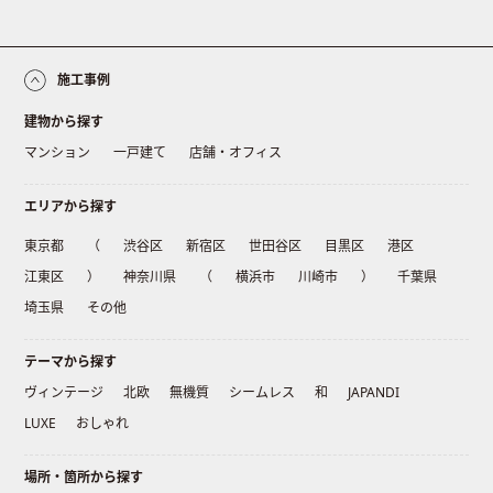
施工事例
建物から探す
マンション
一戸建て
店舗・オフィス
エリアから探す
東京都
（
渋谷区
新宿区
世田谷区
目黒区
港区
江東区
）
神奈川県
（
横浜市
川崎市
）
千葉県
埼玉県
その他
テーマから探す
ヴィンテージ
北欧
無機質
シームレス
和
JAPANDI
LUXE
おしゃれ
場所・箇所から探す