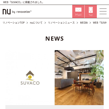
WEB「SUVACO」に掲載されました。
リノベーションTOP
nuについて
リノベーションニュース
MEDIA
WEB「SUV
NEWS