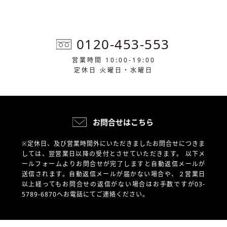
0120-453-553
営業時間 10:00-19:00
定休日 火曜日・水曜日
お問合せはこちら
※定休日、及び営業時間外にいただきましたお問合せにつきま
しては、翌営業日以降の受付とさせていただきます。
以下メ
ールフォームよりお問合せが完了しますと自動返信メールが
送信されます。自動返信メールが届かない場合や、
２営業日
以上経ってもお問合せの返信がない場合はお手数ですが03-
5789-6870へお電話にてご連絡ください。