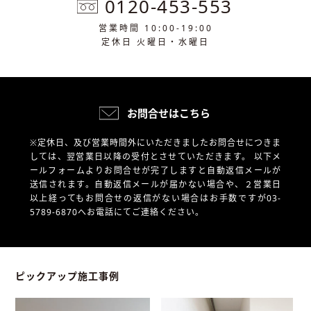
0120-453-553
営業時間 10:00-19:00
定休日 火曜日・水曜日
お問合せはこちら
※定休日、及び営業時間外にいただきましたお問合せにつきま
しては、翌営業日以降の受付とさせていただきます。
以下メ
ールフォームよりお問合せが完了しますと自動返信メールが
送信されます。自動返信メールが届かない場合や、
２営業日
以上経ってもお問合せの返信がない場合はお手数ですが03-
5789-6870へお電話にてご連絡ください。
ピックアップ施工事例