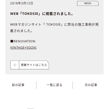
2018年3月12日
MEDIA
WEB「TOKOSIE」に掲載されました。
WEBマガジンサイト「 TOKOSIE」に弊社の施工事例が掲
載されました。
■RENOVATION
VINTAGE×SOZAI
掲載サイトはこちら
前の記事
一覧に戻る
次の記事