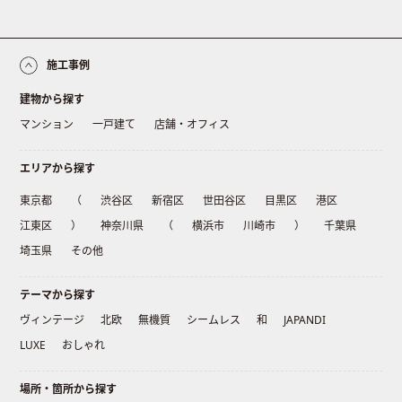
施工事例
建物から探す
マンション
一戸建て
店舗・オフィス
エリアから探す
東京都
（
渋谷区
新宿区
世田谷区
目黒区
港区
江東区
）
神奈川県
（
横浜市
川崎市
）
千葉県
埼玉県
その他
テーマから探す
ヴィンテージ
北欧
無機質
シームレス
和
JAPANDI
LUXE
おしゃれ
場所・箇所から探す