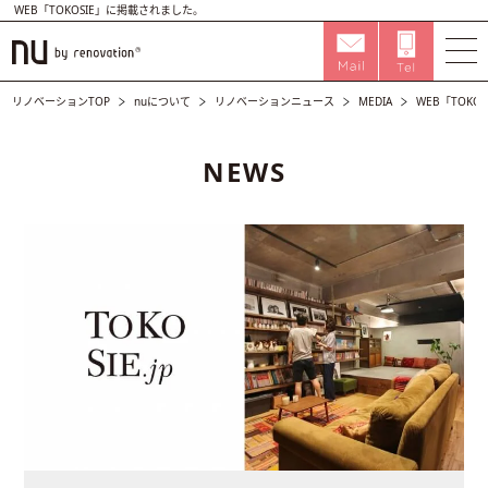
WEB「TOKOSIE」に掲載されました。
リノベーションTOP
nuについて
リノベーションニュース
MEDIA
WEB「TOK
NEWS