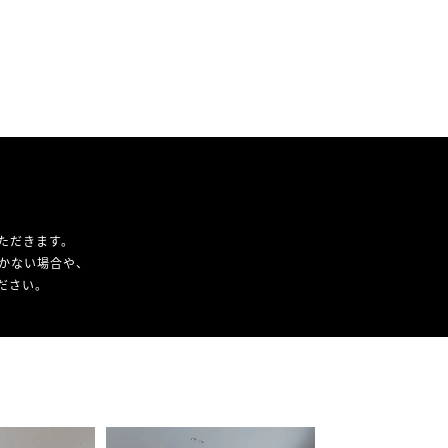
ただきます。
かない場合や、
ください。