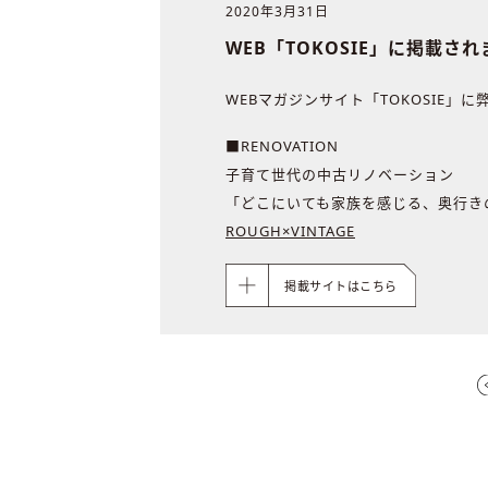
2020年3月31日
WEB「TOKOSIE」に掲載さ
WEBマガジンサイト「TOKOSIE」
■RENOVATION
子育て世代の中古リノベーション
「どこにいても家族を感じる、奥行き
ROUGH×VINTAGE
掲載サイトはこちら