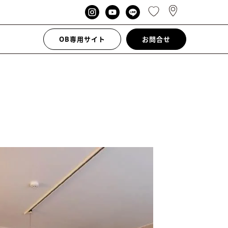
OB専用サイト
お問合せ