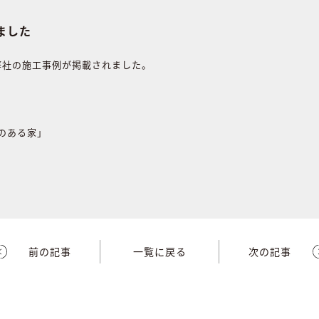
れました
に弊社の施工事例が掲載されました。
のある家」
前の記事
一覧に戻る
次の記事