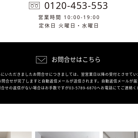
0120-453-553
営業時間 10:00-19:00
定休日 火曜日・水曜日
お問合せはこちら
外にいただきましたお問合せにつきましては、翌営業日以降の受付とさせてい
お問合せが完了しますと自動返信メールが送信されます。自動返信メールが届
合せの返信がない場合はお手数ですが03-5789-6870へお電話にてご連絡