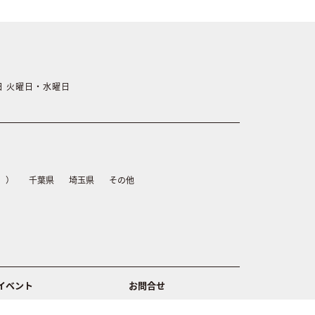
休日 火曜日・水曜日
）
千葉県
埼玉県
その他
イベント
お問合せ