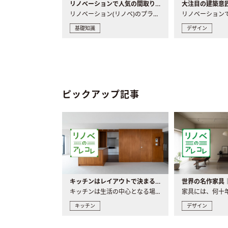
リノベーションで人気の間取りとは？トレンドの間取りと実例を徹底解説
リノベーション(リノベ)のプランニングで一番最初に決めるのは..
基礎知識
デザイン
ピックアップ記事
キッチンはレイアウトで決まる。後悔しないための考え方と選び方
キッチンは生活の中心となる場所だからこそ、家の中のどこに置..
キッチン
デザイン