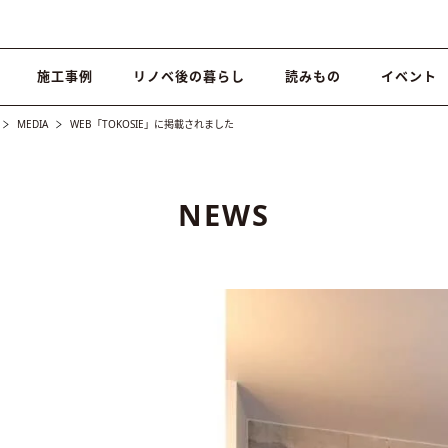
施工事例
リノベ後の暮らし
読みもの
イベント
MEDIA
WEB「TOKOSIE」に掲載されました
NEWS