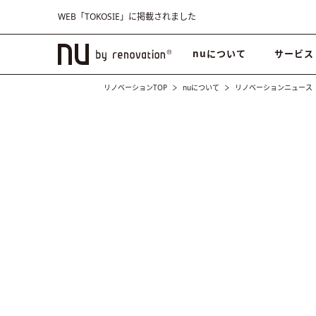
WEB「TOKOSIE」に掲載されました
nuについて
サービス
リノベーションTOP
nuについて
リノベーションニュース