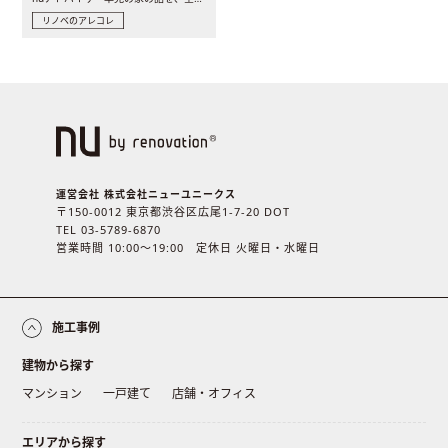
リノベのアレコレ
運営会社 株式会社ニューユニークス
〒150-0012 東京都渋谷区広尾1-7-20 DOT
TEL 03-5789-6870
営業時間 10:00〜19:00 定休日 火曜日・水曜日
施工事例
建物から探す
マンション
一戸建て
店舗・オフィス
エリアから探す