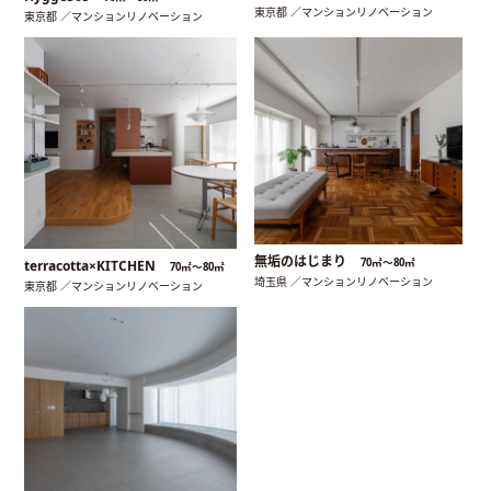
東京都 ／マンションリノベーション
東京都 ／マンションリノベーション
無垢のはじまり
70㎡〜80㎡
terracotta×KITCHEN
70㎡〜80㎡
埼玉県 ／マンションリノベーション
東京都 ／マンションリノベーション