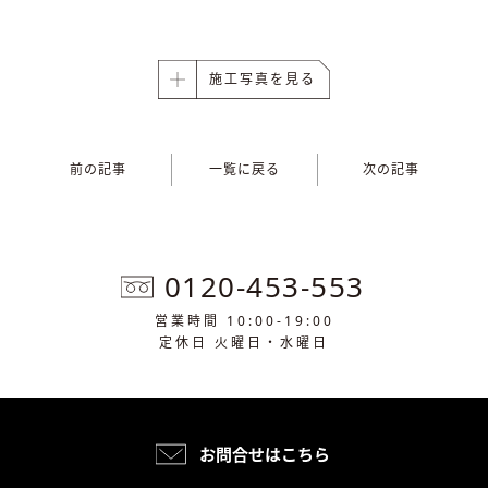
施工写真を見る
前の記事
一覧に戻る
次の記事
0120-453-553
営業時間 10:00-19:00
定休日 火曜日・水曜日
お問合せはこちら