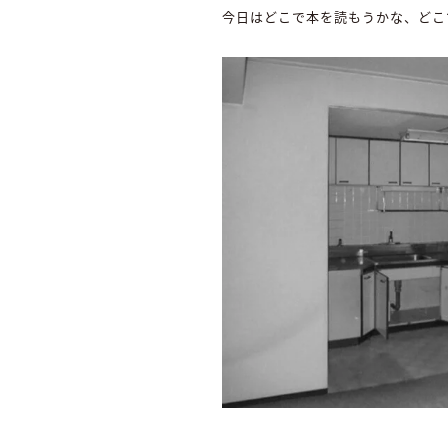
今日はどこで本を読もうかな、どこ