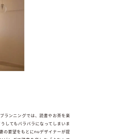
。プランニングでは、読書やお茶を楽
どうしてもバラバラになってしまいま
妻の要望をもとにnuデザイナーが提