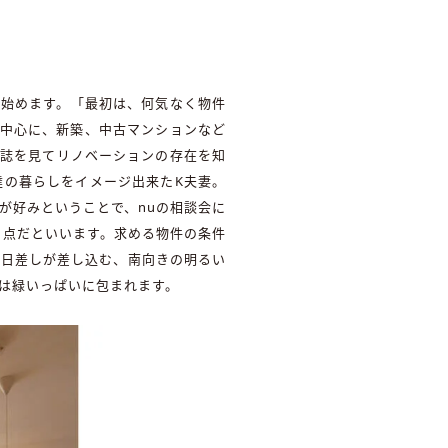
し始めます。「最初は、何気なく物件
を中心に、新築、中古マンションなど
雑誌を見てリノベーションの存在を知
達の暮らしをイメージ出来たK夫妻。
が好みということで、nuの相談会に
た点だといいます。求める物件の条件
は日差しが差し込む、南向きの明るい
は緑いっぱいに包まれます。