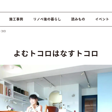
施工事例
リノベ後の暮らし
読みもの
イベント
トコロ
よむトコロはなすトコロ