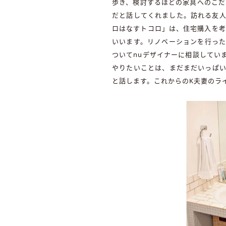
歩き、検討するほどの家具へのこだ
だと話してくれました。訪れる友人
ロはなすトコロ」は、住宅購入を考
いいます。リノベーションを行った
ついてnuデザイナーに相談してい
やりたいことは、まだまだいっぱい
と話します。これからのK夫妻のラ