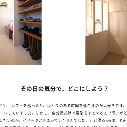
その日の気分で、どこにしよう？
だり、 カフェを巡ったり、ゆとりのある時間を過ごすのが大好きです
ージしていました。しかし、自分達だけで要望をまとめるとプランが
したいのか、イメージが固まっていませんでした。」と語るK夫妻。K夫