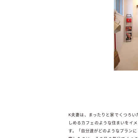
K夫妻は、まったりと家でくつろい
しめるカフェのような住まいをイメ
す。「自分達がどのようなプランに