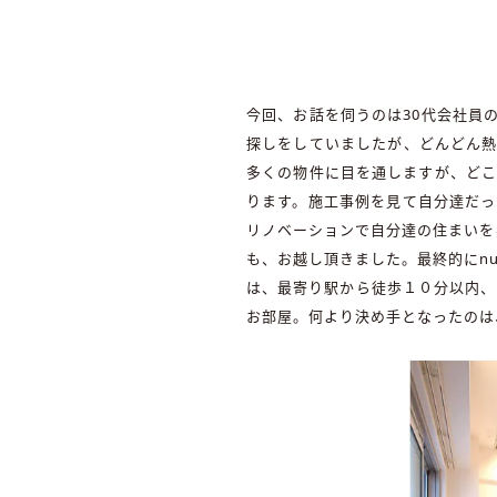
今回、お話を伺うのは30代会社員
探しをしていましたが、どんどん熱
多くの物件に目を通しますが、どこ
ります。施工事例を見て自分達だっ
リノベーションで自分達の住まいを
も、お越し頂きました。最終的にn
は、最寄り駅から徒歩１０分以内、
お部屋。何より決め手となったのは