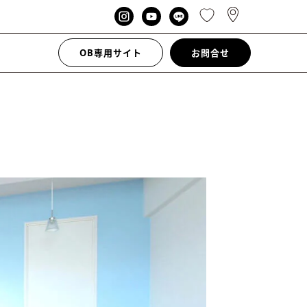
OB専用サイト
お問合せ