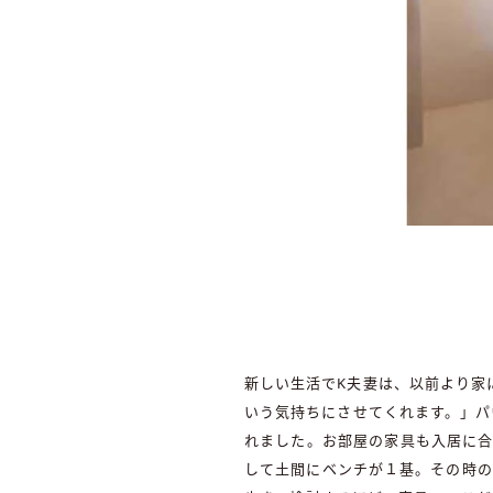
新しい生活でK夫妻は、以前より家
いう気持ちにさせてくれます。」パ
れました。お部屋の家具も入居に合
して土間にベンチが１基。その時の