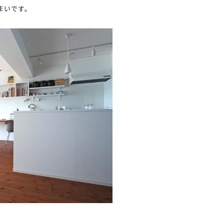
まいです。