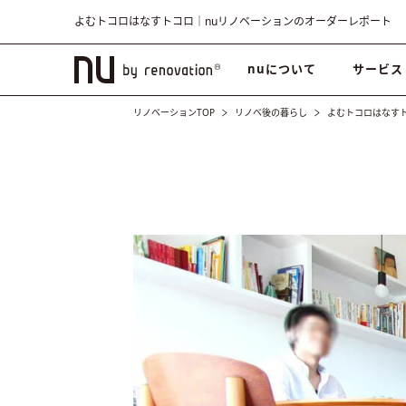
よむトコロはなすトコロ｜nuリノベーションのオーダーレポート
nuについて
サービス
リノベーションTOP
リノベ後の暮らし
よむトコロはなす