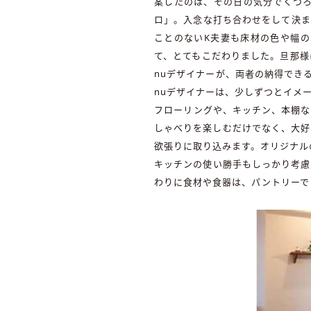
案したのは、その日の気分でくつ
ロ」。入念な打ち合わせをして決ま
ことのないK夫妻も床材の色や幅
て、とてもこだわりました。旦那様
nuデザイナーが、両者の納得でき
nuデザイナーは、少しずつとイメ
フローリングや、キッチン、本棚な
しゃべりを楽しむだけでなく、大好
欲張りに取り込みます。オリジナル
キッチンの使い勝手もしっかり考慮
わりに食材や食器は、パントリーで