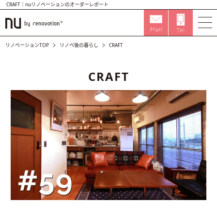
CRAFT｜nuリノベーションのオーダーレポート
リノベーションTOP
リノベ後の暮らし
CRAFT
CRAFT