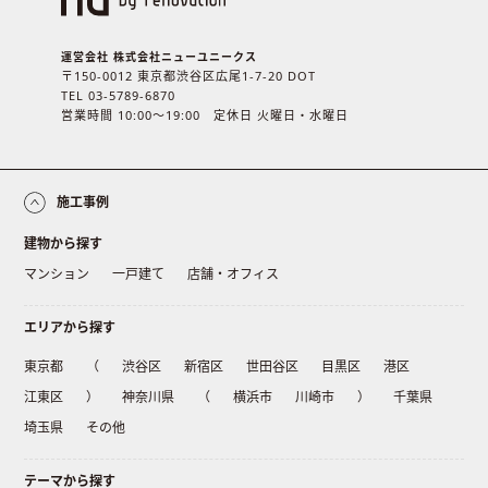
運営会社 株式会社ニューユニークス
〒150-0012 東京都渋谷区広尾1-7-20 DOT
TEL 03-5789-6870
営業時間 10:00〜19:00 定休日 火曜日・水曜日
施工事例
建物から探す
マンション
一戸建て
店舗・オフィス
エリアから探す
東京都
（
渋谷区
新宿区
世田谷区
目黒区
港区
江東区
）
神奈川県
（
横浜市
川崎市
）
千葉県
埼玉県
その他
テーマから探す