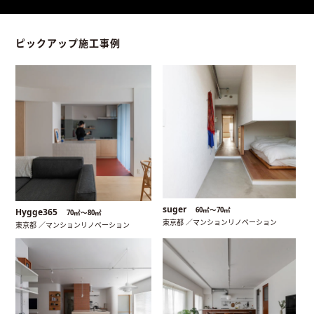
ピックアップ施工事例
suger
60㎡〜70㎡
Hygge365
70㎡〜80㎡
東京都 ／マンションリノベーション
東京都 ／マンションリノベーション