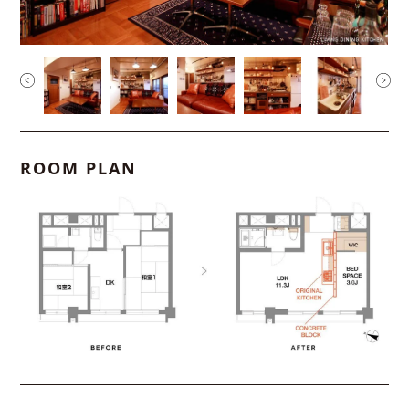
ROOM PLAN