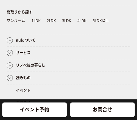
間取りから探す
ワンルーム
1LDK
2LDK
3LDK
4LDK
5LDK以上
nuについて
サービス
リノベ後の暮らし
読みもの
イベント
お問合せ
イベント予約
お問合せ