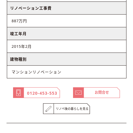
リノベーション工事費
887万円
竣工年月
2015年2月
建物種別
マンションリノベーション
お問合せ
0120-453-553
リノベ後の暮らしを見る