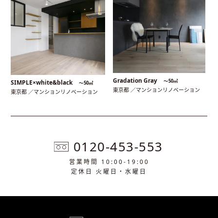
Gradation Gray
〜50㎡
SIMPLE×white&black
〜50㎡
東京都 ／マンションリノベーション
東京都 ／マンションリノベーション
0120-453-553
営業時間 10:00-19:00
定休日 火曜日・水曜日