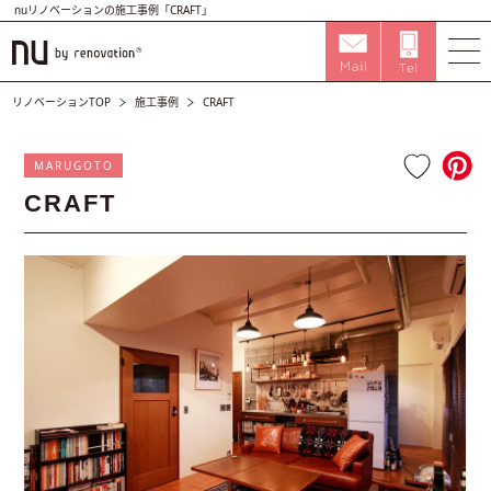
nuリノベーションの施工事例「CRAFT」
リノベーションTOP
施工事例
CRAFT
MARUGOTO
CRAFT