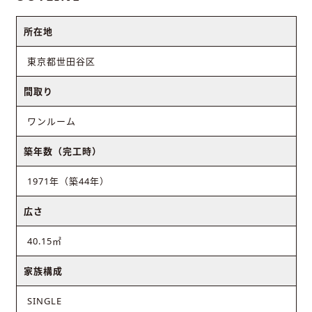
所在地
東京都世田谷区
間取り
ワンルーム
築年数（完工時）
1971年（築44年）
広さ
40.15㎡
家族構成
SINGLE