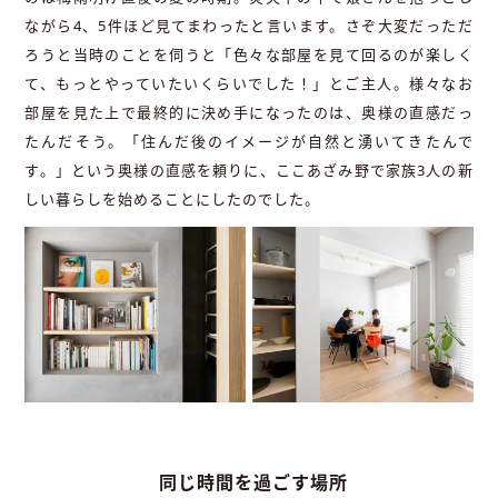
ながら4、5件ほど見てまわったと言います。さぞ大変だっただ
ろうと当時のことを伺うと「色々な部屋を見て回るのが楽しく
て、もっとやっていたいくらいでした！」とご主人。様々なお
部屋を見た上で最終的に決め手になったのは、奥様の直感だっ
たんだそう。「住んだ後のイメージが自然と湧いてきたんで
す。」という奥様の直感を頼りに、ここあざみ野で家族3人の新
しい暮らしを始めることにしたのでした。
同じ時間を過ごす場所