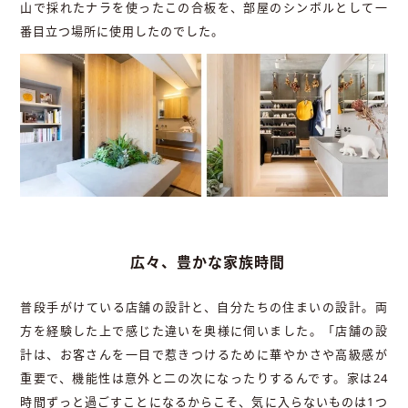
山で採れたナラを使ったこの合板を、部屋のシンボルとして一
番目立つ場所に使用したのでした。
広々、豊かな家族時間
普段手がけている店舗の設計と、自分たちの住まいの設計。両
方を経験した上で感じた違いを奥様に伺いました。「店舗の設
計は、お客さんを一目で惹きつけるために華やかさや高級感が
重要で、機能性は意外と二の次になったりするんです。家は24
時間ずっと過ごすことになるからこそ、気に入らないものは1つ