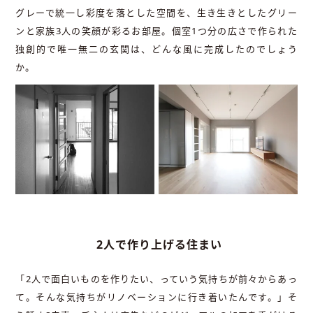
グレーで統一し彩度を落とした空間を、生き生きとしたグリー
ンと家族3人の笑顔が彩るお部屋。個室1つ分の広さで作られた
独創的で唯一無二の玄関は、どんな風に完成したのでしょう
か。
2人で作り上げる住まい
「2人で面白いものを作りたい、っていう気持ちが前々からあっ
て。そんな気持ちがリノベーションに行き着いたんです。」そ