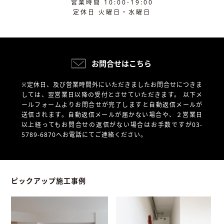
営業時間 10:00-19:00
定休日 火曜日・水曜日
お問合せはこちら
※定休日、及び営業時間外にいただきましたお問合せにつきま
しては、翌営業日以降の受付とさせていただきます。
以下メ
ールフォームよりお問合せが完了しますと自動返信メールが
送信されます。自動返信メールが届かない場合や、
２営業日
以上経ってもお問合せの返信がない場合はお手数ですが03-
5789-6870へお電話にてご連絡ください。
ピックアップ施工事例