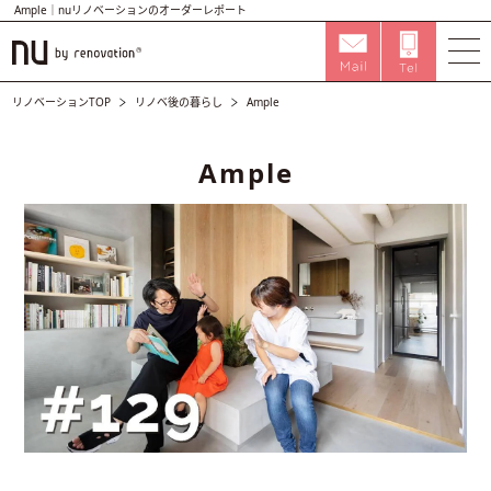
Ample｜nuリノベーションのオーダーレポート
リノベーションTOP
リノベ後の暮らし
Ample
Ample