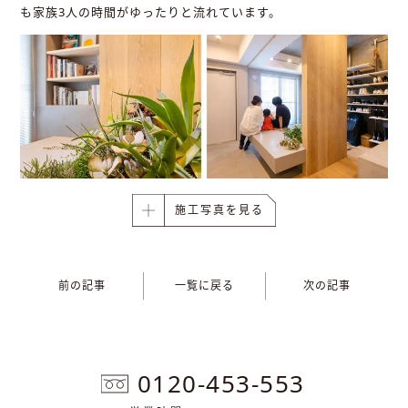
も家族3人の時間がゆったりと流れています。
施工写真を見る
前の記事
一覧に戻る
次の記事
0120-453-553