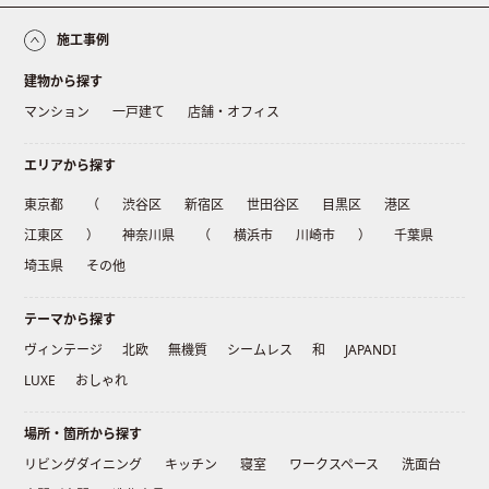
施工事例
建物から探す
マンション
一戸建て
店舗・オフィス
エリアから探す
東京都
（
渋谷区
新宿区
世田谷区
目黒区
港区
江東区
）
神奈川県
（
横浜市
川崎市
）
千葉県
埼玉県
その他
テーマから探す
ヴィンテージ
北欧
無機質
シームレス
和
JAPANDI
LUXE
おしゃれ
場所・箇所から探す
リビングダイニング
キッチン
寝室
ワークスペース
洗面台