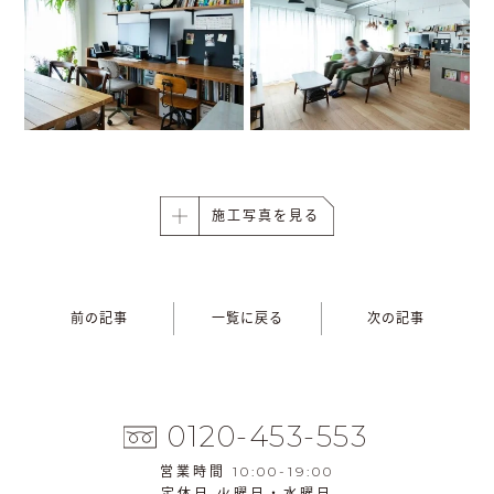
施工写真を見る
前の記事
一覧に戻る
次の記事
0120-453-553
営業時間 10:00-19:00
定休日 火曜日・水曜日