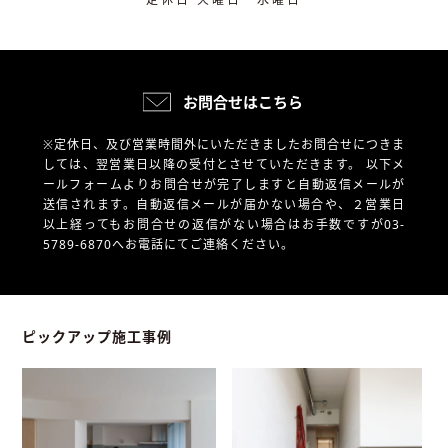
お問合せはこちら
※定休日、及び営業時間外にいただきましたお問合せにつきま
しては、翌営業日以降の受付とさせていただきます。
以下メ
ールフォームよりお問合せが完了しますと自動返信メールが
送信されます。自動返信メールが届かない場合や、
２営業日
以上経ってもお問合せの返信がない場合はお手数ですが03-
5789-6870へお電話にてご連絡ください。
ピックアップ施工事例