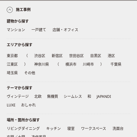
施工事例
建物から探す
マンション
一戸建て
店舗・オフィス
エリアから探す
東京都
（
渋谷区
新宿区
世田谷区
目黒区
港区
江東区
）
神奈川県
（
横浜市
川崎市
）
千葉県
埼玉県
その他
テーマから探す
ヴィンテージ
北欧
無機質
シームレス
和
JAPANDI
LUXE
おしゃれ
場所・箇所から探す
リビングダイニング
キッチン
寝室
ワークスペース
洗面台