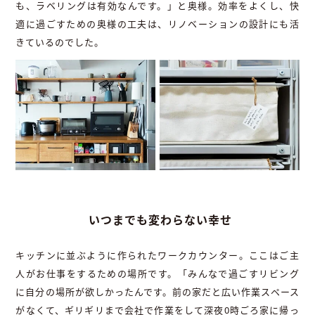
も、ラベリングは有効なんです。」と奥様。効率をよくし、快
適に過ごすための奥様の工夫は、リノベーションの設計にも活
きているのでした。
いつまでも変わらない幸せ
キッチンに並ぶように作られたワークカウンター。ここはご主
人がお仕事をするための場所です。「みんなで過ごすリビング
に自分の場所が欲しかったんです。前の家だと広い作業スペース
がなくて、ギリギリまで会社で作業をして深夜0時ごろ家に帰っ