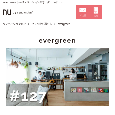
evergreen｜nuリノベーションのオーダーレポート
リノベーションTOP
リノベ後の暮らし
evergreen
evergreen