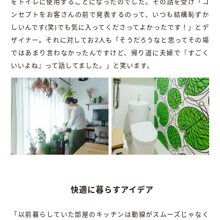
をトイレに使用することになったのでした。その話を受け「コ
ンセプトをお客さんの前で発表するのって、いつも結構恥ずか
しいんです(笑)でも気に入ってくださってよかったです！」とデ
ザイナー。それに対してお2人も「そうだろうなと思ってその場
ではあまり言わなかったんですけど、帰り道に夫婦で『すごく
いいよね』って話してました。」と笑います。
快適に暮らすアイデア
「以前暮らしていた部屋のキッチンは動線がスムーズじゃなく