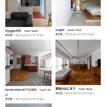
suger
60㎡〜70㎡
Hygge365
70㎡〜80㎡
東京都 ／マンションリノベーション
東京都 ／マンションリノベーション
無垢のはじまり
70㎡〜80㎡
terracotta×KITCHEN
70㎡〜80
埼玉県 ／マンションリノベーション
㎡
東京都 ／マンションリノベーション