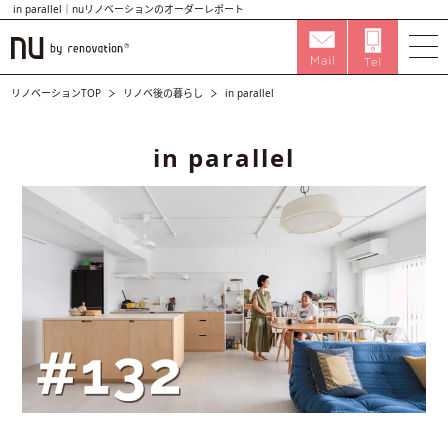
in parallel｜nuリノベーションのオーダーレポート
リノベーションTOP
リノベ後の暮らし
in parallel
in parallel