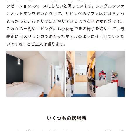
クゼーションスペースにしたいと思っています。シングルソファ
にオットマンを置いたりして、リビングのソファ席とはちょっ
とちがった、ひとりでぼんやりできるような空間が理想です。
これから土間やリビングにも小休憩できる椅子を増やして、最
終的にはスリランカで泊まったホテルのように仕上げていきた
いですね」とご主人は語ります。
いくつもの居場所