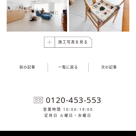
施工写真を見る
前の記事
一覧に戻る
次の記事
0120-453-553
営業時間 10:00-19:00
定休日 火曜日・水曜日