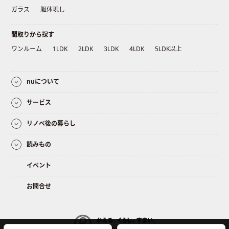
ガラス
躯体現し
間取りから探す
ワンルーム
1LDK
2LDK
3LDK
4LDK
5LDK以上
nuについて
サービス
リノベ後の暮らし
読みもの
イベント
お問合せ