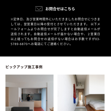
お問合せはこちら
※定休日、及び営業時間外にいただきましたお問合せにつきま
しては、翌営業日以降の受付とさせていただきます。
以下メ
ールフォームよりお問合せが完了しますと自動返信メールが
送信されます。自動返信メールが届かない場合や、
２営業日
以上経ってもお問合せの返信がない場合はお手数ですが03-
5789-6870へお電話にてご連絡ください。
ピックアップ施工事例