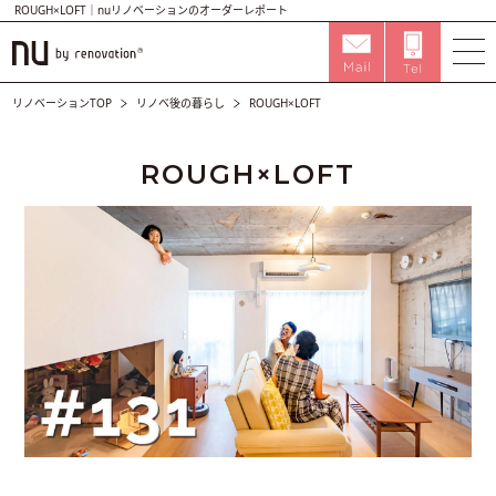
ROUGH×LOFT｜nuリノベーションのオーダーレポート
リノベーションTOP
リノベ後の暮らし
ROUGH×LOFT
ROUGH×LOFT