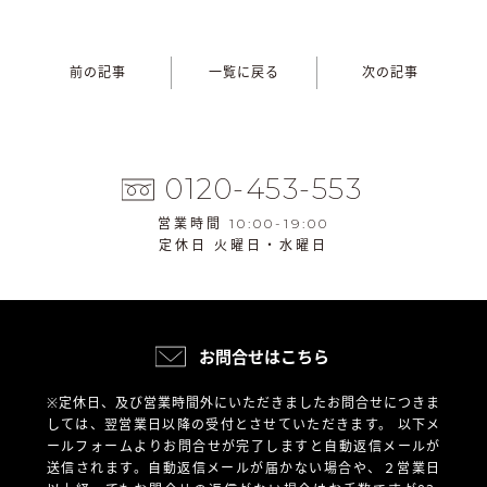
前の記事
一覧に戻る
次の記事
0120-453-553
営業時間 10:00-19:00
定休日 火曜日・水曜日
お問合せはこちら
※定休日、及び営業時間外にいただきましたお問合せにつきま
しては、翌営業日以降の受付とさせていただきます。
以下メ
ールフォームよりお問合せが完了しますと自動返信メールが
送信されます。自動返信メールが届かない場合や、
２営業日