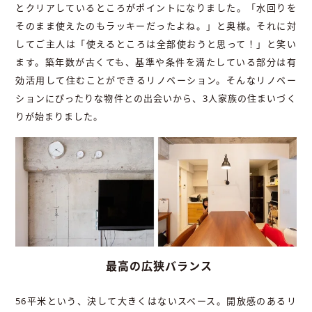
とクリアしているところがポイントになりました。「水回りを
そのまま使えたのもラッキーだったよね。」と奥様。それに対
してご主人は「使えるところは全部使おうと思って！」と笑い
ます。築年数が古くても、基準や条件を満たしている部分は有
効活用して住むことができるリノベーション。そんなリノベー
ションにぴったりな物件との出会いから、3人家族の住まいづく
りが始まりました。
最高の広狭バランス
56平米という、決して大きくはないスペース。開放感のあるリ