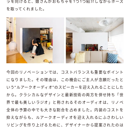
ラを向けると、娘さんがおもちゃを1つ1つ紹介しながらポーズ
を取ってくれました。
今回のリノベーションでは、コストバランスも重要なポイント
になりました。その理由は、この機会にご主人が念願だったと
いう“ルアークオーディオ”のスピーカーを迎え入れることにした
から。クラシカルなデザインと最新技術の両方を併せ持ち「世
界で最も美しいラジオ」と称されるそのオーディオは、リノベ
全体の予算の中でも大きな割合を占めました。内装のコストを
抑えながらも、ルアークオーディオを迎え入れるにふさわしい
リビングを作り上げるために、デザイナーから提案されたのは