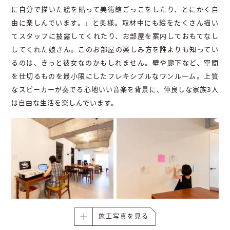
に自分で描いた絵を貼って美術館ごっこをしたり、とにかく自
由に楽しんでいます。」と奥様。取材中にも絵をたくさん描い
てスタッフに披露してくれたり、お部屋を案内しておもてなし
してくれた娘さん。このお部屋の楽しみ方を誰よりも知ってい
るのは、きっと彼女なのかもしれません。壁や廊下など、空間
を仕切るものを最小限にしたフレキシブルなワンルーム。上質
なスピーカーが奏でる心地いい音楽を背景に、仲良しな家族3人
は自由な生活を楽しんでいます。
施工写真を見る