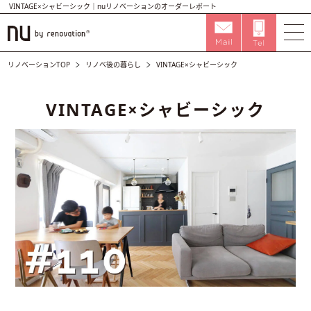
VINTAGE×シャビーシック｜nuリノベーションのオーダーレポート
リノベーションTOP
リノベ後の暮らし
VINTAGE×シャビーシック
VINTAGE×シャビーシック