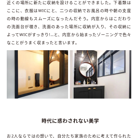
近くの場所に新たに収納を設けることができました。下着類は
ここに、衣服はWICにと、二つの収納でお風呂の時や朝の支度
の時の動線もスムーズになったんだそう。内窓からはこだわり
の洗面台が覗き、洗面のあった場所に収納が入り、その収納に
よってWICがすっきり!…と、内窓から始まったゾーニングで色々
なことがうまく収まったと言います。
時代に惑わされない美学
お2人ならではの想いで、自分たち家族のために考えて作られた