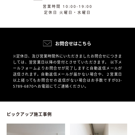
営業時間 10:00-19:00
定休日 火曜日・水曜日
お問合せはこちら
※定休日、及び営業時間外にいただきましたお問合せにつきま
しては、翌営業日以降の受付とさせていただきます。
以下メ
ールフォームよりお問合せが完了しますと自動返信メールが
送信されます。自動返信メールが届かない場合や、
２営業日
以上経ってもお問合せの返信がない場合はお手数ですが03-
5789-6870へお電話にてご連絡ください。
ピックアップ施工事例