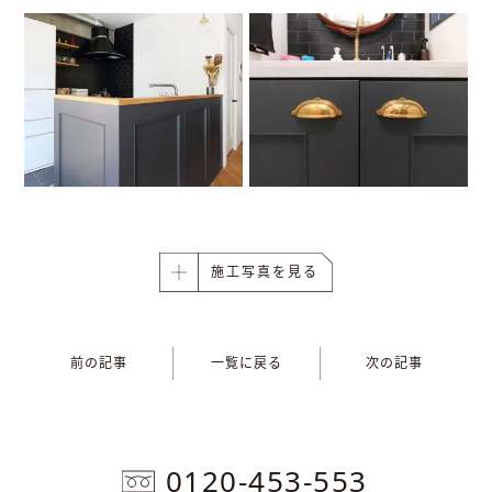
施工写真を見る
前の記事
一覧に戻る
次の記事
0120-453-553