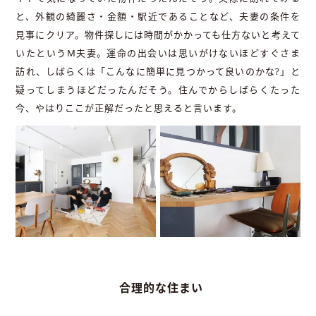
と、外観の綺麗さ・金額・駅近であることなど、夫妻の条件を
見事にクリア。物件探しには時間がかかっても仕方ないと考えて
いたというM夫妻。運命の出会いは思いがけないほどすぐさま
訪れ、しばらくは「こんなに簡単に見つかって良いのかな?」と
疑ってしまうほどだったんだそう。住んでからしばらくたった
今、やはりここが正解だったと思えると言います。
合理的な住まい