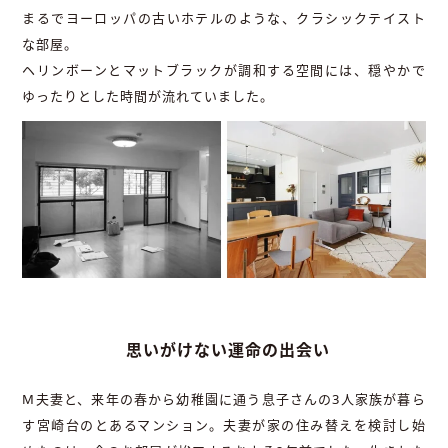
まるでヨーロッパの古いホテルのような、クラシックテイスト
な部屋。
ヘリンボーンとマットブラックが調和する空間には、穏やかで
ゆったりとした時間が流れていました。
思いがけない運命の出会い
M夫妻と、来年の春から幼稚園に通う息子さんの3人家族が暮ら
す宮崎台のとあるマンション。夫妻が家の住み替えを検討し始