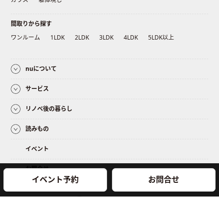
間取りから探す
ワンルーム
1LDK
2LDK
3LDK
4LDK
5LDK以上
nuについて
サービス
リノベ後の暮らし
読みもの
イベント
お問合せ
イベント予約
お問合せ