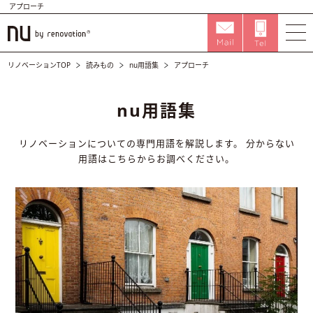
アプローチ
リノベーションTOP
読みもの
nu用語集
アプローチ
nu用語集
リノベーションについての専門用語を解説します。
分からない
用語はこちらからお調べください。