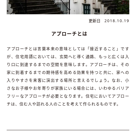
更新日
2018.10.19
アプローチとは
アプローチとは言葉本来の意味としては「接近すること」です
が、住宅用語においては、玄関へと導く通路、もっと広くは入
り口に到達するまでの空間を意味します。アプローチは、その
家に到着するまでの期待感を高める効果を持つと共に、家への
入りやすさを来客に演出する場所と言えるでしょう。なお、小
さなお子様やお年寄りが家族にいる場合には、いわゆるバリア
フリーなアプローチが必要となります。住宅においてアプロー
チは、住む人や訪れる人のことを考えて作られるものです。