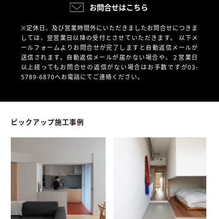
お問合せはこちら
※定休日、及び営業時間外にいただきましたお問合せにつきま
しては、翌営業日以降の受付とさせていただきます。
以下メ
ールフォームよりお問合せが完了しますと自動返信メールが
送信されます。自動返信メールが届かない場合や、
２営業日
以上経ってもお問合せの返信がない場合はお手数ですが03-
5789-6870へお電話にてご連絡ください。
ピックアップ施工事例