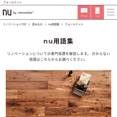
ウォールナット
リノベーションTOP
読みもの
nu用語集
ウォールナット
nu用語集
リノベーションについての専門用語を解説します。
分からない
用語はこちらからお調べください。