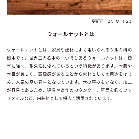
更新日
2018.11.23
ウォールナットとは
ウォールナットとは、家具や建材によく用いられるクルミ科の
樹木です。世界三大名木の一つでもあるウォールナットは、衝
撃に強く、耐久性に優れているという特徴があります。木肌や
木目が美しく、高級感があることから床材としての用途をはじ
め、人気の高い建材となっています。木の歪みも少なく、加工
が容易であるため、建具や造作のカウンター、壁面を飾るウッ
ドタイルなど、内装材として幅広く活用されています。