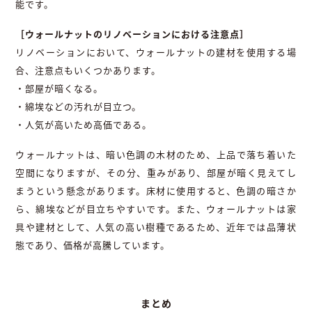
能です。
［ウォールナットのリノベーションにおける注意点］
リノベーションにおいて、ウォールナットの建材を使用する場
合、注意点もいくつかあります。
・部屋が暗くなる。
・綿埃などの汚れが目立つ。
・人気が高いため高価である。
ウォールナットは、暗い色調の木材のため、上品で落ち着いた
空間になりますが、その分、重みがあり、部屋が暗く見えてし
まうという懸念があります。床材に使用すると、色調の暗さか
ら、綿埃などが目立ちやすいです。また、ウォールナットは家
具や建材として、人気の高い樹種であるため、近年では品薄状
態であり、価格が高騰しています。
まとめ