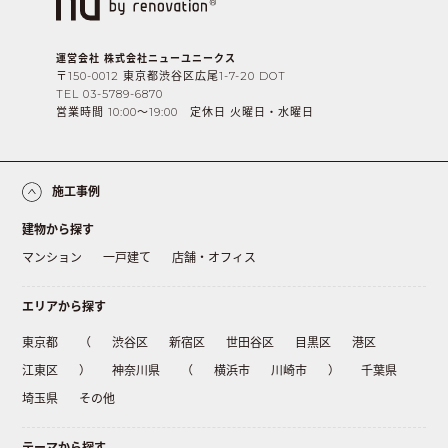
運営会社 株式会社ニューユニークス
〒150-0012 東京都渋谷区広尾1-7-20 DOT
TEL 03-5789-6870
営業時間 10:00〜19:00 定休日 火曜日・水曜日
施工事例
建物から探す
マンション
一戸建て
店舗・オフィス
エリアから探す
東京都
（
渋谷区
新宿区
世田谷区
目黒区
港区
江東区
）
神奈川県
（
横浜市
川崎市
）
千葉県
埼玉県
その他
テーマから探す