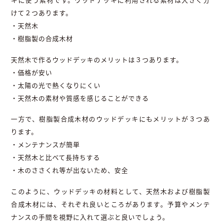
けて２つあります。
・天然木
・樹脂製の合成木材
天然木で作るウッドデッキのメリットは３つあります。
・価格が安い
・太陽の光で熱くなりにくい
・天然木の素材や質感を感じることができる
一方で、樹脂製合成木材のウッドデッキにもメリットが３つあ
ります。
・メンテナンスが簡単
・天然木と比べて長持ちする
・木のささくれ等が出ないため、安全
このように、ウッドデッキの材料として、天然木および樹脂製
合成木材には、それぞれ良いところがあります。予算やメンテ
ナンスの手間を視野に入れて選ぶと良いでしょう。