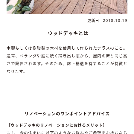
更新日
2018.10.19
ウッドデッキとは
木製もしくは樹脂製の木材を使用して作られたテラスのこと。
通常、ベランダや庭に続く掃き出し窓から、屋内の床と同じ高
さで設置されます。そのため、床下構造を有することが特徴と
なります。
リノベーションのワンポイントアドバイス
［ウッドデッキのリノベーションにおけるメリット］
もし、今の住まいに以下のようなお悩みやご希望をお持ちなら