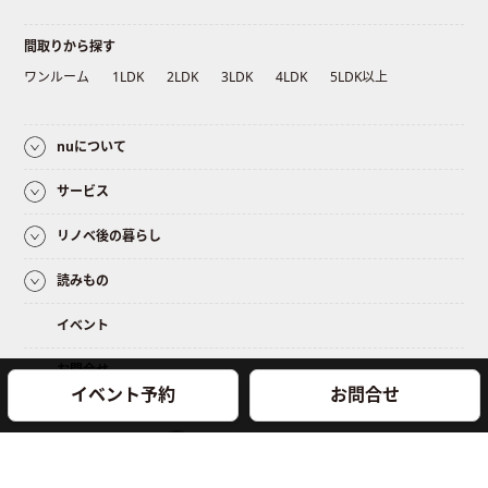
間取りから探す
ワンルーム
1LDK
2LDK
3LDK
4LDK
5LDK以上
nuについて
サービス
リノベ後の暮らし
読みもの
イベント
お問合せ
イベント予約
お問合せ