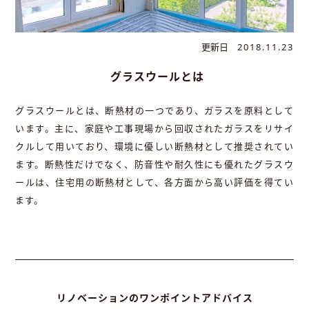
更新日
2018.11.23
グラスウールとは
グラスウールとは、断熱材の一つであり、ガラスを原料として
います。主に、家庭や工事現場から回収されたガラスをリサイ
クルして用いており、環境に優しい断熱材として推奨されてい
ます。断熱性だけでなく、防音性や耐久性にも優れたグラスウ
ールは、住宅用の断熱材として、各方面から高い評価を得てい
ます。
リノベーションのワンポイントアドバイス