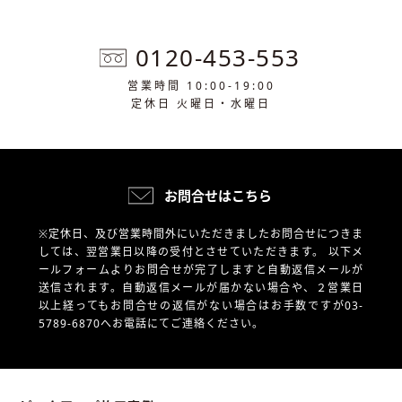
0120-453-553
営業時間 10:00-19:00
定休日 火曜日・水曜日
お問合せはこちら
※定休日、及び営業時間外にいただきましたお問合せにつきま
しては、翌営業日以降の受付とさせていただきます。
以下メ
ールフォームよりお問合せが完了しますと自動返信メールが
送信されます。自動返信メールが届かない場合や、
２営業日
以上経ってもお問合せの返信がない場合はお手数ですが03-
5789-6870へお電話にてご連絡ください。