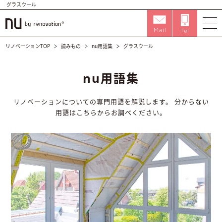
グラスウール
リノベーションTOP
読みもの
nu用語集
グラスウール
nu用語集
リノベーションについての専門用語を解説します。
分からない
用語はこちらからお調べください。