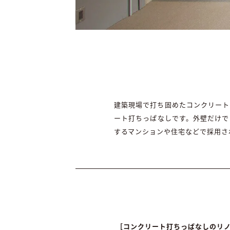
建築現場で打ち固めたコンクリート
ート打ちっぱなしです。外壁だけで
するマンションや住宅などで採用さ
［コンクリート打ちっぱなしのリ