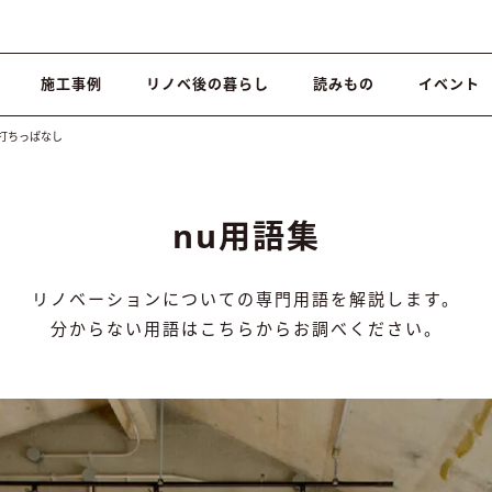
施工事例
リノベ後の暮らし
読みもの
イベント
打ちっぱなし
nu用語集
リノベーションについての専門用語を解説します。
分からない用語はこちらからお調べください。