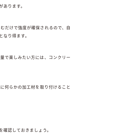
があります。
込むだけで強度が確保されるので、自
となり得ます。
音量で楽しみたい方には、コンクリー
面に何らかの加工材を取り付けること
を確認しておきましょう。