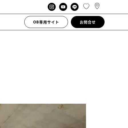
OB専用サイト
お問合せ