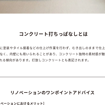
コンクリート打ちっぱなしとは
に塗装やタイル接着などの仕上げ作業を行わず、むき出しのままで仕
なく、内壁にも用いられることがあり、コンクリート独特の素材感が
れる傾向があります。打放しコンクリートとも表記されます。
リノベーションのワンポイントアドバイス
ノベーションにおけるメリット］