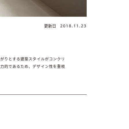
更新日
2018.11.23
上がりとする建築スタイルがコンクリ
魅力的であるため、デザイン性を重視