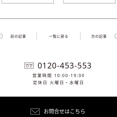
前の記事
一覧に戻る
次の記事
0120-453-553
営業時間 10:00-19:00
定休日 火曜日・水曜日
お問合せはこちら