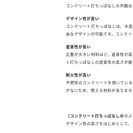
コンクリート打ちっぱなしの外観は
デザイン性が高い
コンクリート打ちっぱなしは、木造
由なデザインが可能です。コンクリ
遮音性が高い
比重が大きい材料ほど、遮音性が高
ト打ちっぱなしの遮音性の高さが嬉
耐火性が高い
不燃性のコンクリートを用いている
がないため、燃える材料がありませ
［コンクリート打ちっぱなしのリノ
デザイン性の高さをはじめとして、