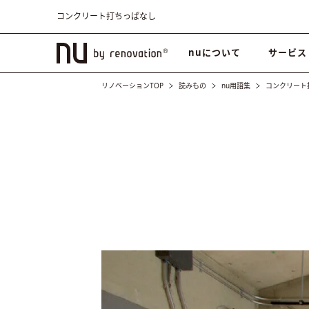
コンクリート打ちっぱなし
nuについて
サービス
リノベーションTOP
読みもの
nu用語集
コンクリート