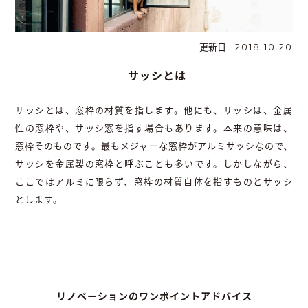
更新日
2018.10.20
サッシとは
サッシとは、窓枠の材質を指します。他にも、サッシは、金属
性の窓枠や、サッシ窓を指す場合もあります。本来の意味は、
窓枠そのものです。最もメジャーな窓枠がアルミサッシなので、
サッシを金属製の窓枠と呼ぶことも多いです。しかしながら、
ここではアルミに限らず、窓枠の材質自体を指すものとサッシ
とします。
リノベーションのワンポイントアドバイス