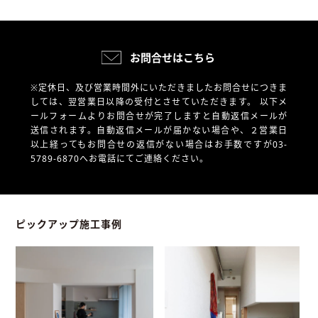
お問合せはこちら
※定休日、及び営業時間外にいただきましたお問合せにつきま
しては、翌営業日以降の受付とさせていただきます。
以下メ
ールフォームよりお問合せが完了しますと自動返信メールが
送信されます。自動返信メールが届かない場合や、
２営業日
以上経ってもお問合せの返信がない場合はお手数ですが03-
5789-6870へお電話にてご連絡ください。
ピックアップ施工事例