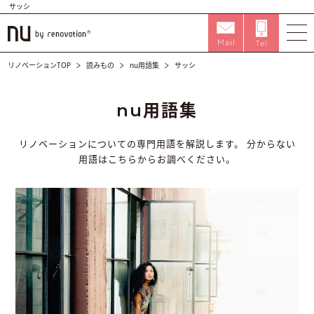
サッシ
リノベーションTOP
読みもの
nu用語集
サッシ
nu用語集
リノベーションについての専門用語を解説します。
分からない
用語はこちらからお調べください。