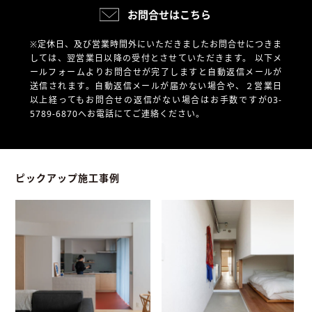
お問合せはこちら
※定休日、及び営業時間外にいただきましたお問合せにつきま
しては、翌営業日以降の受付とさせていただきます。
以下メ
ールフォームよりお問合せが完了しますと自動返信メールが
送信されます。自動返信メールが届かない場合や、
２営業日
以上経ってもお問合せの返信がない場合はお手数ですが03-
5789-6870へお電話にてご連絡ください。
ピックアップ施工事例