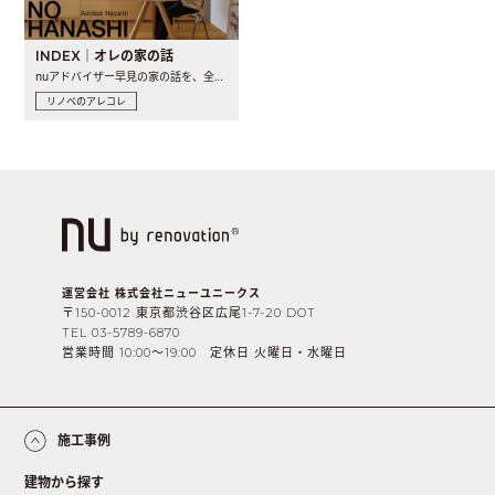
INDEX｜オレの家の話
nuアドバイザー早見の家の話を、全4話でお届け。リノベーションを..
リノベのアレコレ
運営会社 株式会社ニューユニークス
〒150-0012 東京都渋谷区広尾1-7-20 DOT
TEL 03-5789-6870
営業時間 10:00〜19:00 定休日 火曜日・水曜日
施工事例
建物から探す