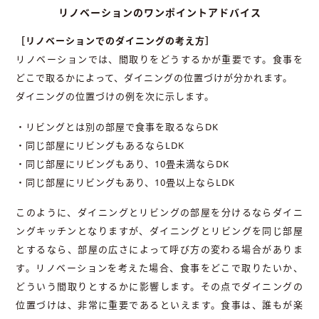
リノベーションのワンポイントアドバイス
［リノベーションでのダイニングの考え方］
リノベーションでは、間取りをどうするかが重要です。食事を
どこで取るかによって、ダイニングの位置づけが分かれます。
ダイニングの位置づけの例を次に示します。
・リビングとは別の部屋で食事を取るならDK
・同じ部屋にリビングもあるならLDK
・同じ部屋にリビングもあり、10畳未満ならDK
・同じ部屋にリビングもあり、10畳以上ならLDK
このように、ダイニングとリビングの部屋を分けるならダイニ
ングキッチンとなりますが、ダイニングとリビングを同じ部屋
とするなら、部屋の広さによって呼び方の変わる場合がありま
す。リノベーションを考えた場合、食事をどこで取りたいか、
どういう間取りとするかに影響します。その点でダイニングの
位置づけは、非常に重要であるといえます。食事は、誰もが楽