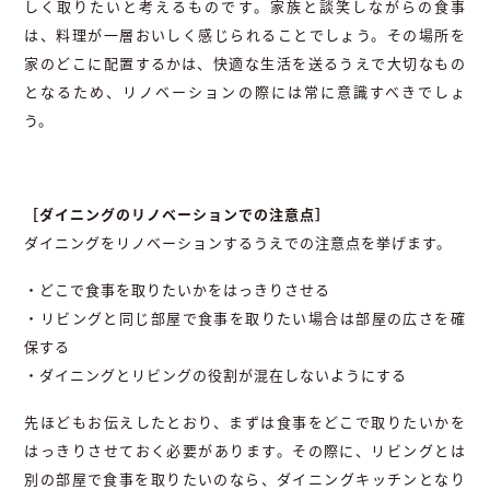
しく取りたいと考えるものです。家族と談笑しながらの食事
は、料理が一層おいしく感じられることでしょう。その場所を
家のどこに配置するかは、快適な生活を送るうえで大切なもの
となるため、リノベーションの際には常に意識すべきでしょ
う。
［ダイニングのリノベーションでの注意点］
ダイニングをリノベーションするうえでの注意点を挙げます。
・どこで食事を取りたいかをはっきりさせる
・リビングと同じ部屋で食事を取りたい場合は部屋の広さを確
保する
・ダイニングとリビングの役割が混在しないようにする
先ほどもお伝えしたとおり、まずは食事をどこで取りたいかを
はっきりさせておく必要があります。その際に、リビングとは
別の部屋で食事を取りたいのなら、ダイニングキッチンとなり