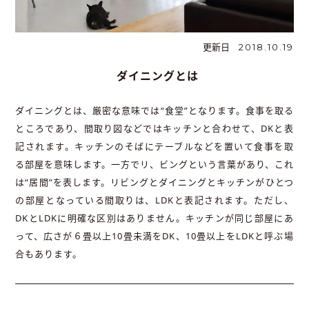
更新日
2018.10.19
ダイニングとは
ダイニングとは、厳密な意味では“食堂”となります。食事を取る
ところであり、間取り図などではキッチンと合わせて、DKと表
記されます。キッチンのそばにテーブルなどを置いて食事を取
る部屋を意味します。一方でリ、ビングという言葉があり、これ
は“居間”を表します。リビングとダイニングとキッチンがひとつ
の部屋となっている間取りは、LDKと表記されます。ただし、
DKとLDKに明確な区別はありません。キッチンが同じ部屋にあ
って、広さが６畳以上10畳未満をDK、10畳以上をLDKと呼ぶ場
合もあります。