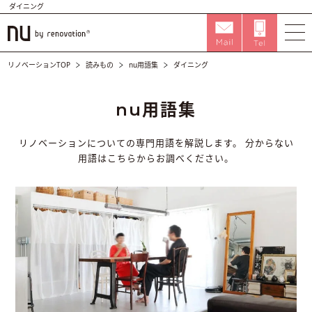
ダイニング
リノベーションTOP
読みもの
nu用語集
ダイニング
nu用語集
リノベーションについての専門用語を解説します。
分からない
用語はこちらからお調べください。