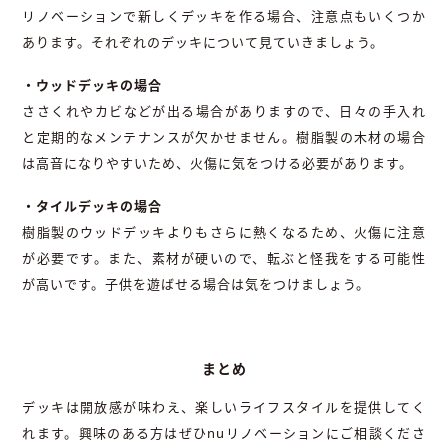
リノベーションで新しくデッキを作る場合、注意点もいくつか
あります。それぞれのデッキについて見ていきましょう。
・ウッドデッキの場合
ささくれやカビなどが出る場合がありますので、日々の手入れ
と定期的なメンテナンスが欠かせません。樹脂製の木材の場合
は高音になりやすいため、火傷に気をつける必要があります。
・タイルデッキの場合
樹脂製のウッドデッキよりもさらに熱くなるため、火傷に注意
が必要です。また、素材が硬いので、転ぶと怪我をする可能性
が高いです。子供を遊ばせる場合は気をつけましょう。
まとめ
デッキは開放感が味わえ、楽しいライフスタイルを提供してく
れます。興味のある方はぜひnuリノベーションにご相談くださ