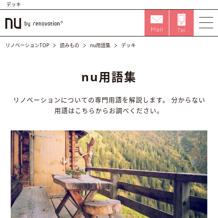
デッキ
リノベーションTOP
読みもの
nu用語集
デッキ
nu用語集
リノベーションについての専門用語を解説します。
分からない
用語はこちらからお調べください。