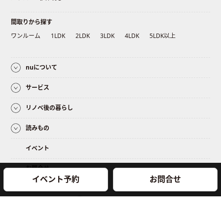
間取りから探す
ワンルーム
1LDK
2LDK
3LDK
4LDK
5LDK以上
nuについて
サービス
リノベ後の暮らし
読みもの
イベント
お問合せ
イベント予約
お問合せ