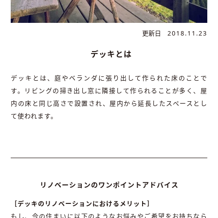
更新日
2018.11.23
デッキとは
デッキとは、庭やベランダに張り出して作られた床のことで
す。リビングの掃き出し窓に隣接して作られることが多く、屋
内の床と同じ高さで設置され、屋内から延長したスペースとし
て使われます。
リノベーションのワンポイントアドバイス
［デッキのリノベーションにおけるメリット］
もし、今の住まいに以下のようなお悩みやご希望をお持ちなら