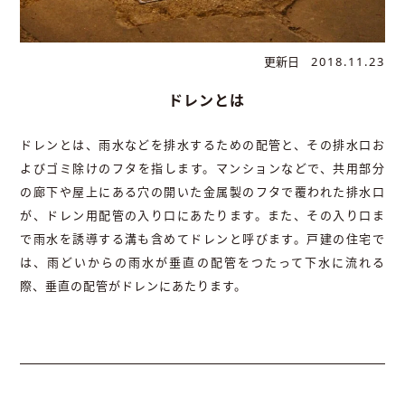
更新日
2018.11.23
ドレンとは
ドレンとは、雨水などを排水するための配管と、その排水口お
よびゴミ除けのフタを指します。マンションなどで、共用部分
の廊下や屋上にある穴の開いた金属製のフタで覆われた排水口
が、ドレン用配管の入り口にあたります。また、その入り口ま
で雨水を誘導する溝も含めてドレンと呼びます。戸建の住宅で
は、雨どいからの雨水が垂直の配管をつたって下水に流れる
際、垂直の配管がドレンにあたります。