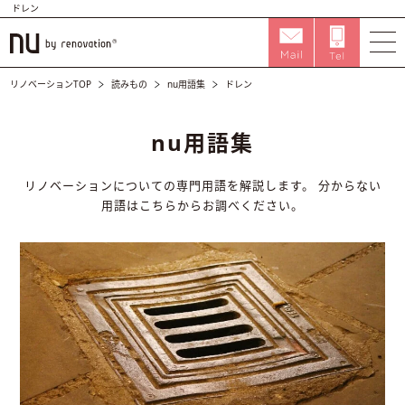
ドレン
リノベーションTOP
読みもの
nu用語集
ドレン
nu用語集
リノベーションについての専門用語を解説します。
分からない
用語はこちらからお調べください。