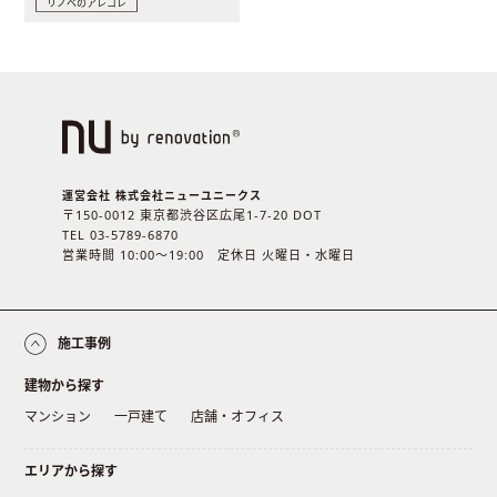
リノベのアレコレ
運営会社 株式会社ニューユニークス
〒150-0012 東京都渋谷区広尾1-7-20 DOT
TEL 03-5789-6870
営業時間 10:00〜19:00 定休日 火曜日・水曜日
施工事例
建物から探す
マンション
一戸建て
店舗・オフィス
エリアから探す