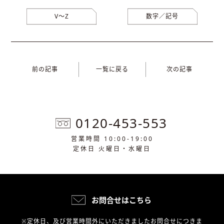
V〜Z
数字／記号
前の記事
一覧に戻る
次の記事
0120-453-553
営業時間 10:00-19:00
定休日 火曜日・水曜日
お問合せはこちら
※定休日、及び営業時間外にいただきましたお問合せにつきま