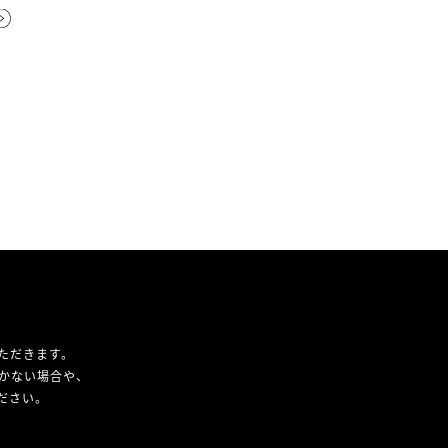
ただきます。
かない場合や、
ください。