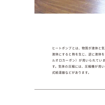
ヒートポンプとは、物質が液体と気
液体にすると熱を生じ、逆に液体を
ルオロカーボン）が用いられてい
す。気体の圧縮には、圧縮機が用い
式給湯器などがあります。