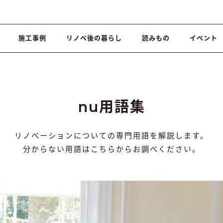
施工事例
リノベ後の暮らし
読みもの
イベント
nu用語集
リノベーションについての専門用語を解説します。
分からない用語はこちらからお調べください。