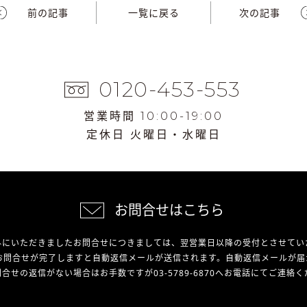
前の記事
一覧に戻る
次の記事
0120-453-553
営業時間 10:00-19:00
定休日 火曜日・水曜日
お問合せはこちら
外にいただきましたお問合せにつきましては、翌営業日以降の受付とさせてい
お問合せが完了しますと自動返信メールが送信されます。自動返信メールが届
合せの返信がない場合はお手数ですが03-5789-6870へお電話にてご連絡