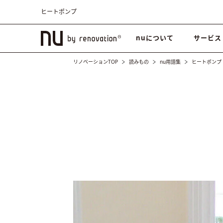
ヒートポンプ
nuについて
サービス
リノベーションTOP
読みもの
nu用語集
ヒートポンプ