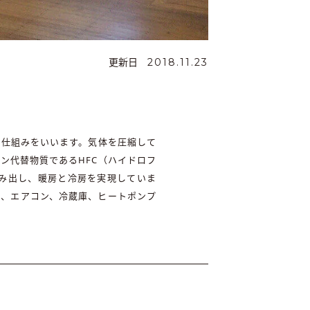
更新日
2018.11.23
う仕組みをいいます。気体を圧縮して
ン代替物質であるHFC（ハイドロフ
み出し、暖房と冷房を実現していま
は、エアコン、冷蔵庫、ヒートポンプ