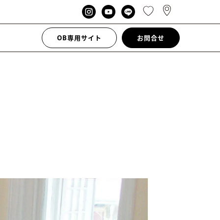
OB専用サイト
お問合せ