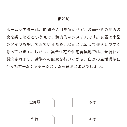
まとめ
ホームシアターは、時間や人目を気にせず、映画やその他の映
像を楽しめるという点で、魅力的なシステムです。安価で小型
のタイプも増えてきているため、以前と比較して導入しやすく
なっています。しかし、集合住宅や住宅密集地では、音漏れが
懸念されます。近隣への配慮を行いながら、自身の生活環境に
合ったホームシアターシステムを選ぶとよいでしょう。
全用語
あ行
か行
さ行