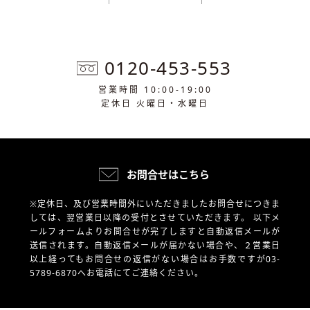
0120-453-553
営業時間 10:00-19:00
定休日 火曜日・水曜日
お問合せはこちら
※定休日、及び営業時間外にいただきましたお問合せにつきま
しては、翌営業日以降の受付とさせていただきます。
以下メ
ールフォームよりお問合せが完了しますと自動返信メールが
送信されます。自動返信メールが届かない場合や、
２営業日
以上経ってもお問合せの返信がない場合はお手数ですが03-
5789-6870へお電話にてご連絡ください。