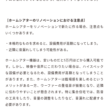
［ホームシアターのリノベーションにおける注意点］
ホームシアターをリノベーションで新たに作る場合、注意点も
いくつかあります。
・本格的なものを求めると、設備費用が高額になってしまう。
・近隣に音漏れしてしまう可能性がある。
ホームシアター機器は、安いものだと5万円ほどから購入可能で
す。しかし、映像や音声にこだわりたい場合は、ハイスペック
な設備が必要となるため、設備費用が高額となってしまうこと
があります。また、ホームシアターは臨場感を楽しめるという
メリットがある一方、ウーファーの重低音が振動となり、近隣
に伝わりやすいことが懸念されます。特に集合住宅では、防音
の工夫をしたり、音量の調整をしたりなど、音漏れに配慮する
必要があります。