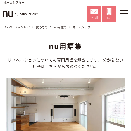
ホームシアター
リノベーションTOP
読みもの
nu用語集
ホームシアター
nu用語集
リノベーションについての専門用語を解説します。
分からない
用語はこちらからお調べください。