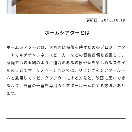
更新日
2018.10.19
ホームシアターとは
ホームシアターとは、大画面に映像を映すためのプロジェクタ
ーやマルチチャンネルスピーカーなどの音響設備を設置して、
家庭でも映画館のように迫力のある映像や音を楽しめるスタイ
ルのことです。リノベーションでは、リビングをシアタールー
ムと兼用してリビングシアターにする方法と、映画に集中でき
るよう、居室の一室を専用のシアタールームにする方法があり
ます。