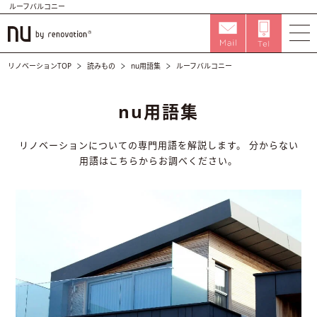
ルーフバルコニー
リノベーションTOP
読みもの
nu用語集
ルーフバルコニー
nu用語集
リノベーションについての専門用語を解説します。
分からない
用語はこちらからお調べください。