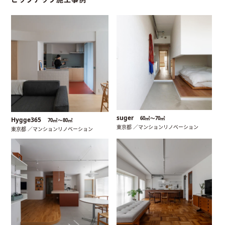
suger
60㎡〜70㎡
Hygge365
70㎡〜80㎡
東京都 ／マンションリノベーション
東京都 ／マンションリノベーション