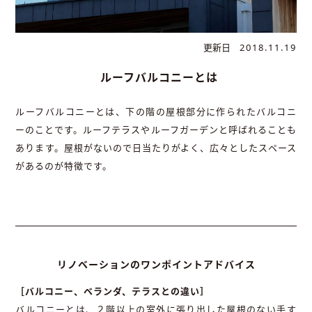
更新日
2018.11.19
ルーフバルコニーとは
ルーフバルコニーとは、下の階の屋根部分に作られたバルコニ
ーのことです。ルーフテラスやルーフガーデンと呼ばれることも
あります。屋根がないので日当たりがよく、広々としたスペース
があるのが特徴です。
リノベーションのワンポイントアドバイス
［バルコニー、ベランダ、テラスとの違い］
バルコニーとは、２階以上の室外に張り出した屋根のない手す