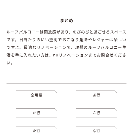
まとめ
ルーフバルコニーは開放感があり、のびのびと過ごせるスペース
です。日当たりのいい空間でおこなう趣味やレジャーは楽しい
ですよ。最適なリノベーションで、理想のルーフバルコニー生
活を手に入れたい方は、nuリノベーションまでお問合せくださ
い。
全用語
あ行
か行
さ行
た行
な行