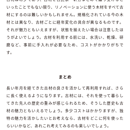
いったことでもない限り、リノベーションに使う木材をすべて古
材にするのは難しいかもしれません。規格化されている今の木
材とは異なり、古材ごとに経年変化の具合が異なるものです。
それが魅力ともいえますが、状態を揃えたい場合は注意したほ
うがよいでしょう。古材を利用する前には、水洗い、乾燥、研
磨など、事前に手入れが必要なため、コストがかかりがちで
す。
まとめ
長い年月を経てきた古材の良さを活かして再利用すれば、さら
に長く使えるようになります。古材には、それを使って暮らし
てきた先人の歴史の重みが感じられるため、そうした歴史も古
材の魅力ともいえるでしょう。多少コストはかかりますが、独
特の魅力を活かしたいとお考えなら、古材をどこに何を使った
らいいかなど、あれこれ考えてみるのも楽しいでしょう。