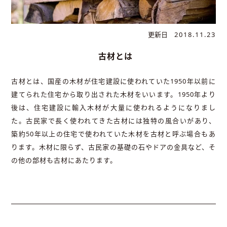
更新日
2018.11.23
古材とは
古材とは、国産の木材が住宅建設に使われていた1950年以前に
建てられた住宅から取り出された木材をいいます。1950年より
後は、住宅建設に輸入木材が大量に使われるようになりまし
た。古民家で長く使われてきた古材には独特の風合いがあり、
築約50年以上の住宅で使われていた木材を古材と呼ぶ場合もあ
ります。木材に限らず、古民家の基礎の石やドアの金具など、そ
の他の部材も古材にあたります。