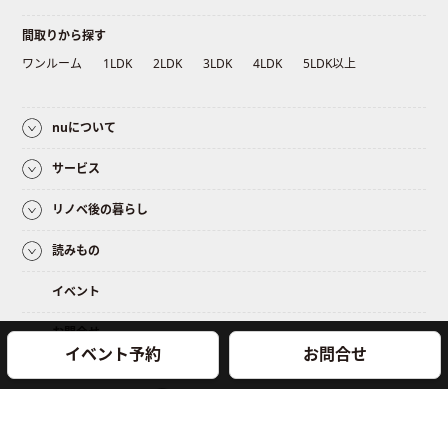
間取りから探す
ワンルーム
1LDK
2LDK
3LDK
4LDK
5LDK以上
nuについて
サービス
リノベ後の暮らし
読みもの
イベント
お問合せ
イベント予約
お問合せ