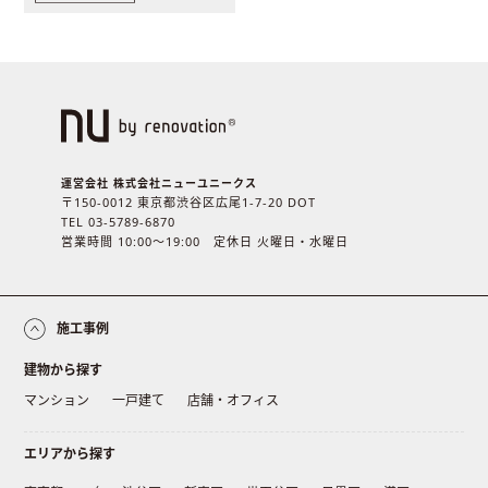
運営会社 株式会社ニューユニークス
〒150-0012 東京都渋谷区広尾1-7-20 DOT
TEL 03-5789-6870
営業時間 10:00〜19:00 定休日 火曜日・水曜日
施工事例
建物から探す
マンション
一戸建て
店舗・オフィス
エリアから探す