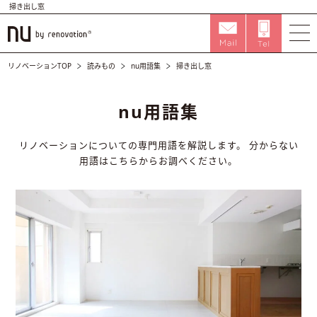
掃き出し窓
リノベーションTOP
読みもの
nu用語集
掃き出し窓
nu用語集
リノベーションについての専門用語を解説します。
分からない
用語はこちらからお調べください。