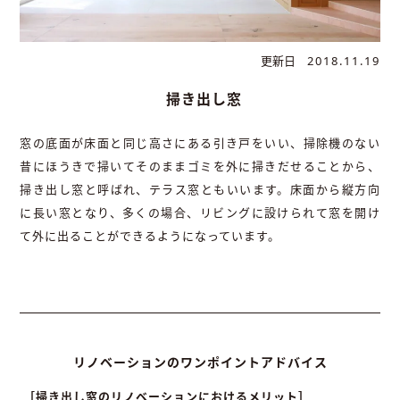
更新日
2018.11.19
掃き出し窓
窓の底面が床面と同じ高さにある引き戸をいい、掃除機のない
昔にほうきで掃いてそのままゴミを外に掃きだせることから、
掃き出し窓と呼ばれ、テラス窓ともいいます。床面から縦方向
に長い窓となり、多くの場合、リビングに設けられて窓を開け
て外に出ることができるようになっています。
リノベーションのワンポイントアドバイス
［掃き出し窓のリノベーションにおけるメリット］