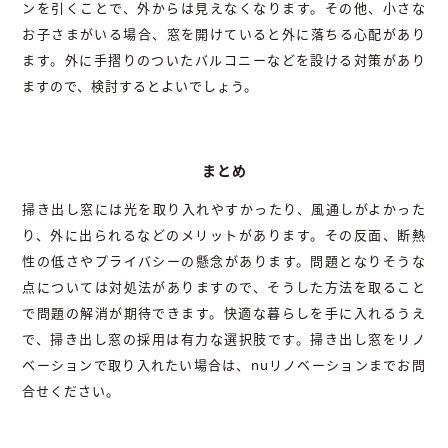
ンを引くことで、外からは見えなくなります。その他、小さな
お子さまがいる場合、窓を開けていると外に落ちる心配があり
ます。外に手摺りのついたバルコニーなどを設ける対策があり
ますので、検討するとよいでしょう。
まとめ
掃き出し窓には光を取り入れやすかったり、風通しがよかった
り、外に出られるなどのメリットがあります。その反面、断熱
性の低さやプライバシーの懸念があります。問題となりそうな
点については対処法がありますので、そうした方法を取ること
で問題の解消が期待できます。快適な暮らしを手に入れるうえ
で、掃き出し窓の採用は有力な選択肢です。掃き出し窓をリノ
ベーションで取り入れたい場合は、nuリノベーションまでお問
合せください。