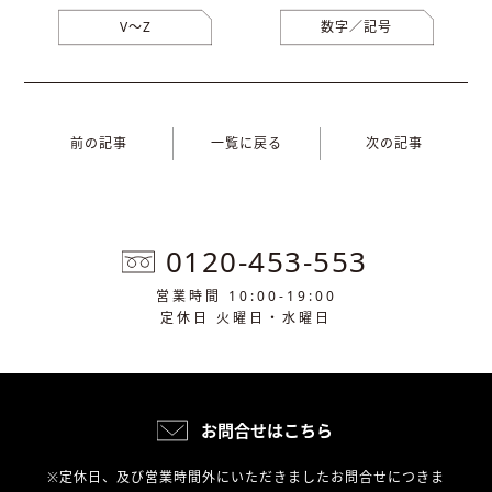
V〜Z
数字／記号
前の記事
一覧に戻る
次の記事
0120-453-553
営業時間 10:00-19:00
定休日 火曜日・水曜日
お問合せはこちら
※定休日、及び営業時間外にいただきましたお問合せにつきま