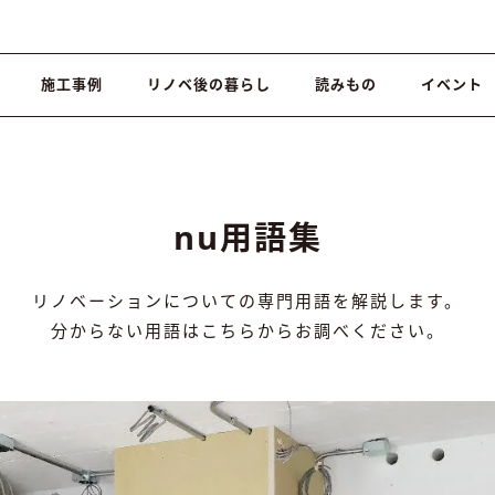
施工事例
リノベ後の暮らし
読みもの
イベント
nu用語集
リノベーションについての専門用語を解説します。
分からない用語はこちらからお調べください。