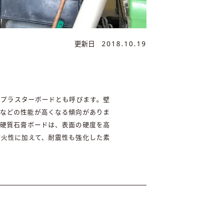
更新日
2018.10.19
、プラスターボードとも呼びます。壁
度などの性能が高くなる傾向がありま
。硬質石膏ボードは、表面の硬度を高
耐火性に加えて、耐震性も強化した素