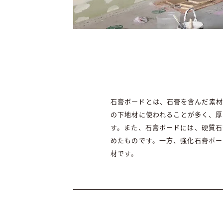
石膏ボードとは、石膏を含んだ素材
の下地材に使われることが多く、厚
す。また、石膏ボードには、硬質石
めたものです。一方、強化石膏ボー
材です。