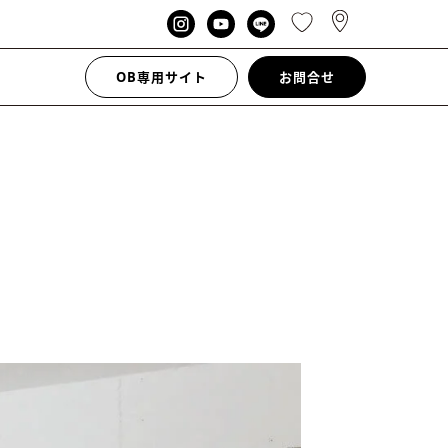
OB専用サイト
お問合せ