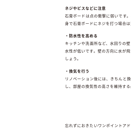
ネジやビスなどに注意
石膏ボードは点の衝撃に弱いです。
身で石膏ボードにネジを打つ場合は
・防水性を高める
キッチンや洗面所など、水回りの壁
水性が低いです。壁の方向に水が飛
しょう。
・換気を行う
リノベーション後には、きちんと換
し、部屋の換気性の高さを維持する
忘れずにおきたいワンポイントアド