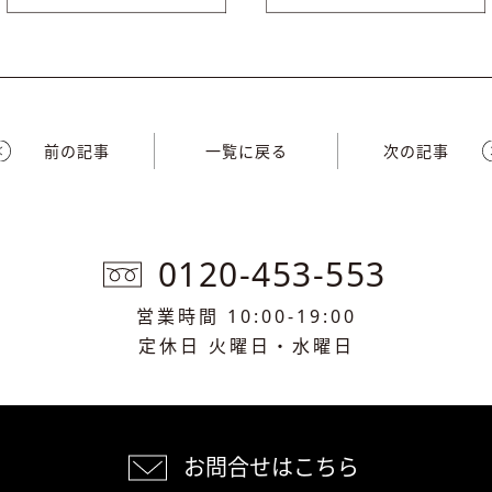
前の記事
一覧に戻る
次の記事
0120-453-553
営業時間 10:00-19:00
定休日 火曜日・水曜日
お問合せはこちら