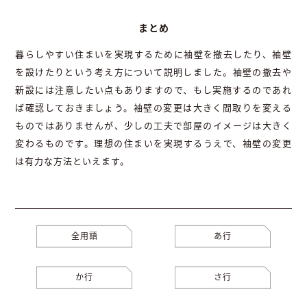
まとめ
暮らしやすい住まいを実現するために袖壁を撤去したり、袖壁
を設けたりという考え方について説明しました。袖壁の撤去や
新設には注意したい点もありますので、もし実施するのであれ
ば確認しておきましょう。袖壁の変更は大きく間取りを変える
ものではありませんが、少しの工夫で部屋のイメージは大きく
変わるものです。理想の住まいを実現するうえで、袖壁の変更
は有力な方法といえます。
全用語
あ行
か行
さ行