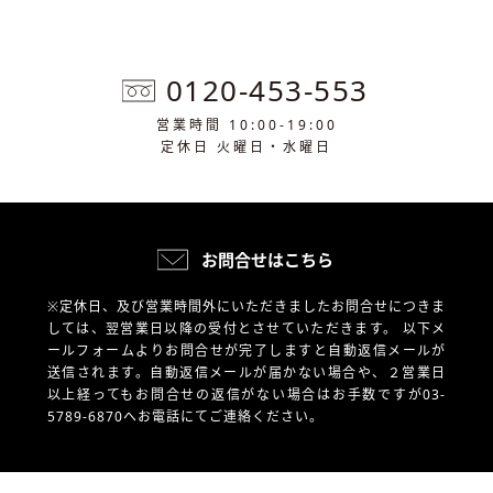
0120-453-553
営業時間 10:00-19:00
定休日 火曜日・水曜日
お問合せはこちら
※定休日、及び営業時間外にいただきましたお問合せにつきま
しては、翌営業日以降の受付とさせていただきます。
以下メ
ールフォームよりお問合せが完了しますと自動返信メールが
送信されます。自動返信メールが届かない場合や、
２営業日
以上経ってもお問合せの返信がない場合はお手数ですが03-
5789-6870へお電話にてご連絡ください。