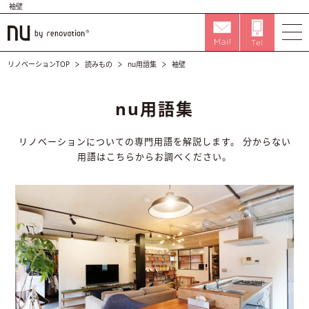
袖壁
リノベーションTOP
読みもの
nu用語集
袖壁
nu用語集
リノベーションについての専門用語を解説します。
分からない
用語はこちらからお調べください。