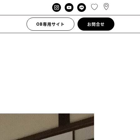
OB専用サイト
お問合せ