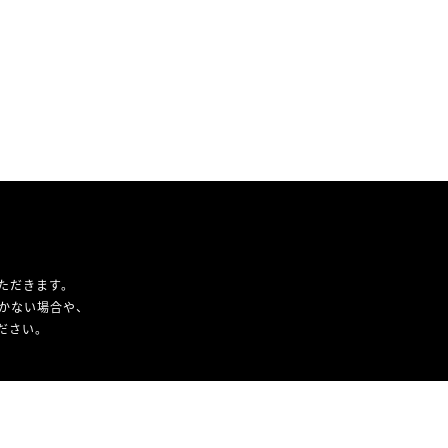
ただきます。
かない場合や、
ください。