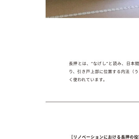
長押とは、“なげし”と読み、日本
り、引き戸上部に位置する内法（う
く使われています。
［リノベーションにおける長押の役