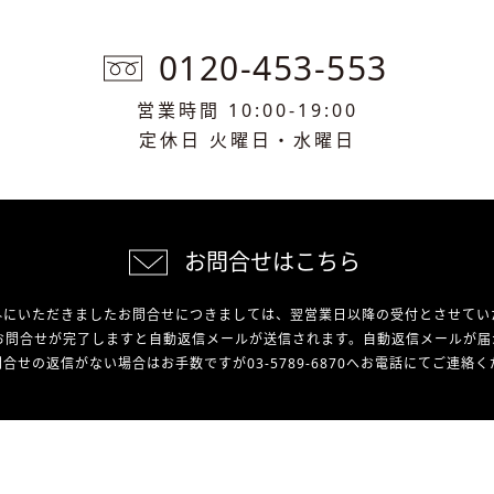
0120-453-553
営業時間 10:00-19:00
定休日 火曜日・水曜日
お問合せはこちら
外にいただきましたお問合せにつきましては、翌営業日以降の受付とさせてい
お問合せが完了しますと自動返信メールが送信されます。自動返信メールが届
合せの返信がない場合はお手数ですが03-5789-6870へお電話にてご連絡