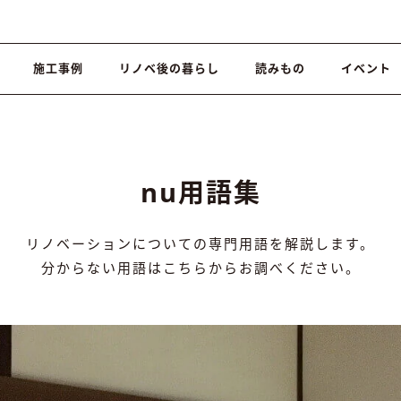
施工事例
リノベ後の暮らし
読みもの
イベント
nu用語集
リノベーションについての専門用語を解説します。
分からない用語はこちらからお調べください。