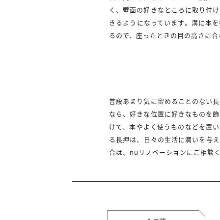
く、壁面の好きなところに取り付け
きるようになっています。溝に本を
るので、座ったときの目の高さに合
普段あまり気に留めることのない長
なら、好きな位置に好きなものを飾
けて、本やよく使うものなどを置い
る長押は、日々の生活に潤いを与え
合は、nuリノベーションにご相談