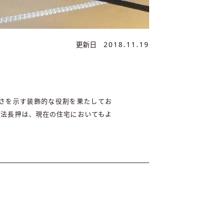
更新日
2018.11.19
高さを示す装飾的な役割を果たしてお
内法長押は、現在の住宅においてもよ