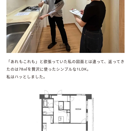
「あれもこれも」と欲張っていた私の図面とは違って、返ってき
たのは78㎡を贅沢に使ったシンプルな1LDK。
私はハッとしました。