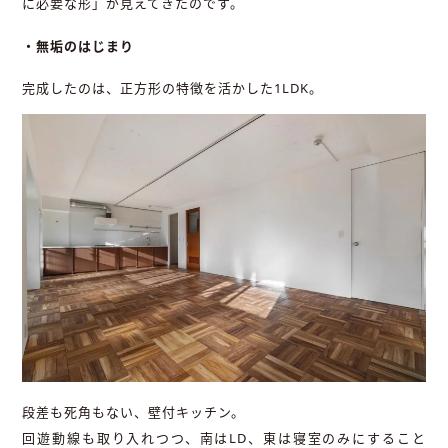
に必要な形」が見えてきたのです。
・無垢のはじまり
完成したのは、正方形の特徴を活かした1LDK。
段差も死角もない、壁付キッチン。
回遊動線も取り入れつつ、南はLD、東は寝室のみにすること