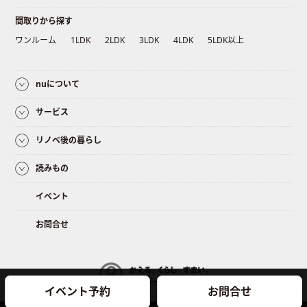
間取りから探す
ワンルーム
1LDK
2LDK
3LDK
4LDK
5LDK以上
nuについて
サービス
リノベ後の暮らし
読みもの
イベント
お問合せ
イベント予約
お問合せ