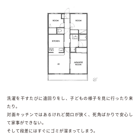
洗濯を干すたびに遠回りをし、子どもの様子を見に行ったり来
たり。
対面キッチンではあるけれど開口が狭く、死角ばかりで安心し
て家事ができない。
そして段差にはすぐにゴミが溜まってしまう。