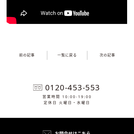
前の記事
一覧に戻る
次の記事
0120-453-553
営業時間 10:00-19:00
定休日 火曜日・水曜日
お問合せはこちら