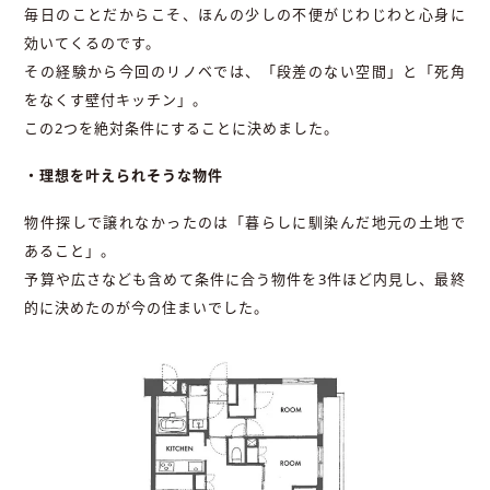
毎日のことだからこそ、ほんの少しの不便がじわじわと心身に
効いてくるのです。
その経験から今回のリノベでは、「段差のない空間」と「死角
をなくす壁付キッチン」。
この2つを絶対条件にすることに決めました。
・理想を叶えられそうな物件
物件探しで譲れなかったのは「暮らしに馴染んだ地元の土地で
あること」。
予算や広さなども含めて条件に合う物件を3件ほど内見し、最終
的に決めたのが今の住まいでした。