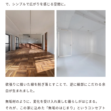
で、シンプルで広がりを感じる空間に。
欲張りに描いた線を削ぎ落とすことで、逆に細部にこだわる余
白が生まれました。
無垢材のように、変化を受け入れ楽しむ暮らしがはじまる。
それが、この家に込めた「無垢のはじまり」というコンセプト