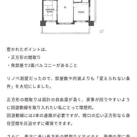
惹かれたポイントは、
・正方形の間取り
・角部屋で2面バルコニーがあること
リノベ前提だったので、部屋数や内装よりも「変えられない条
件」を大切にしました。
正方形の間取りは設計の自由度が高く、家事が回りやすいよう
に回遊動線を取り入れたい私にとって理想的。
回遊動線には2本の通路が必要ですが、間口の広い正方形なら居
住空間を圧迫せずに確保できます。
さらに、南北に長い長方形の間取りと比べると、南側の窓に面