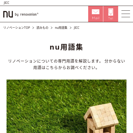
JICC
リノベーションTOP
読みもの
nu用語集
JICC
nu用語集
リノベーションについての専門用語を解説します。
分からない
用語はこちらからお調べください。