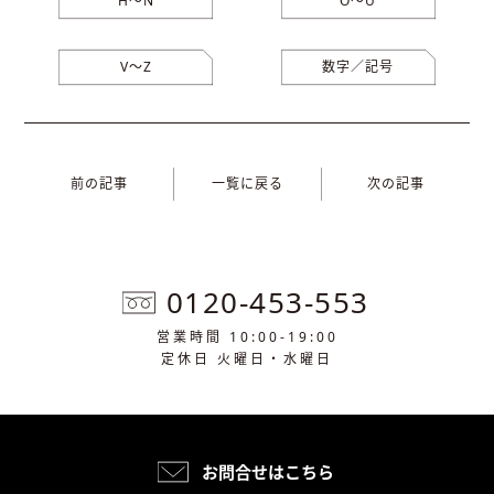
H〜N
O〜U
V〜Z
数字／記号
前の記事
一覧に戻る
次の記事
0120-453-553
営業時間 10:00-19:00
定休日 火曜日・水曜日
お問合せはこちら