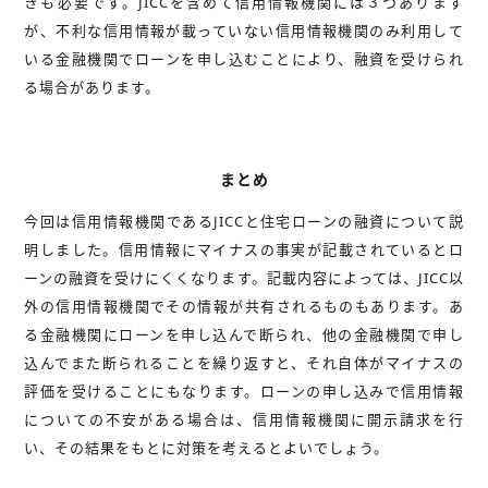
きも必要です。JICCを含めて信用情報機関には３つあります
が、不利な信用情報が載っていない信用情報機関のみ利用して
いる金融機関でローンを申し込むことにより、融資を受けられ
る場合があります。
まとめ
今回は信用情報機関であるJICCと住宅ローンの融資について説
明しました。信用情報にマイナスの事実が記載されているとロ
ーンの融資を受けにくくなります。記載内容によっては、JICC以
外の信用情報機関でその情報が共有されるものもあります。あ
る金融機関にローンを申し込んで断られ、他の金融機関で申し
込んでまた断られることを繰り返すと、それ自体がマイナスの
評価を受けることにもなります。ローンの申し込みで信用情報
についての不安がある場合は、信用情報機関に開示請求を行
い、その結果をもとに対策を考えるとよいでしょう。