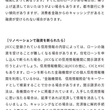
上げ返済しておいたほうがよい場合もあります。都市銀行に多
い傾向がありますが、消費者金融からのキャッシングがあると
融資が受けられない場合があります。
［リノベーションで融資を断られたら］
JICCに登録されている信用情報の内容によっては、ローンの融
資を受けることが難しくなる場合があります。住宅ローンを申
し込んで断られた場合、JICCなどの信用情報機関に開示請求を
行うとよいでしょう。信用情報機関にはJICCの他に、CICとKSC
もあります。ローンを断られた金融機関がどの個人信用情報機
関を利用しているかは、“金融機関名 信用情報照会”をキーワー
ドとして検索することで分かる場合があります。開示請求の方
法は、各機関のサイトに掲載されています。入手した信用情報
に思い当たる場合は、延滞であれば完済して情報を消去しても
らいましょう。キャッシングなどの場合は、完済後に解約手続