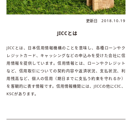
更新日
2018.10.19
JICCとは
JICCとは、日本信用情報機構のことを意味し、各種ローンやク
レジットカード、キャッシングなどの申込みを受けた会社に信
用情報を提供しています。信用情報とは、ローンやクレジット
など、信用取引についての契約内容や返済状況、支払状況、利
用残高など、個人の信用（期日までに支払う約束を守れるか）
を客観的に表す情報です。信用情報機関には、JICCの他にCIC、
KSCがあります。