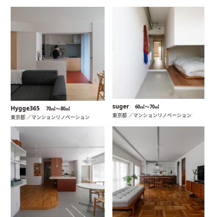
suger
60㎡〜70㎡
Hygge365
70㎡〜80㎡
東京都 ／マンションリノベーション
東京都 ／マンションリノベーション