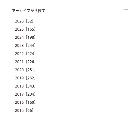
アーカイブから探す
2026
［52］
2025
［165］
2024
［198］
2023
［244］
2022
［224］
2021
［226］
2020
［251］
2019
［262］
2018
［343］
2017
［204］
2016
［160］
2015
［66］