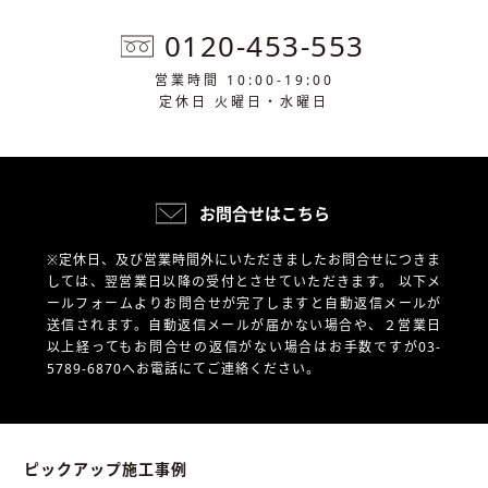
0120-453-553
営業時間 10:00-19:00
定休日 火曜日・水曜日
お問合せはこちら
※定休日、及び営業時間外にいただきましたお問合せにつきま
しては、翌営業日以降の受付とさせていただきます。
以下メ
ールフォームよりお問合せが完了しますと自動返信メールが
送信されます。自動返信メールが届かない場合や、
２営業日
以上経ってもお問合せの返信がない場合はお手数ですが03-
5789-6870へお電話にてご連絡ください。
ピックアップ施工事例