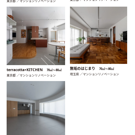
東京都 ／マンションリノベーション
無垢のはじまり
70㎡〜80㎡
terracotta×KITCHEN
70㎡〜80㎡
埼玉県 ／マンションリノベーション
東京都 ／マンションリノベーション