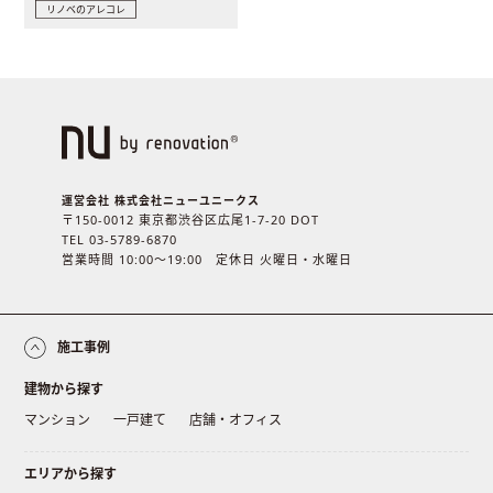
リノベのアレコレ
運営会社 株式会社ニューユニークス
〒150-0012 東京都渋谷区広尾1-7-20 DOT
TEL 03-5789-6870
営業時間 10:00〜19:00 定休日 火曜日・水曜日
施工事例
建物から探す
マンション
一戸建て
店舗・オフィス
エリアから探す