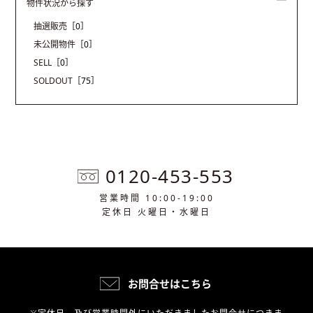
物件状況から探す
抽選販売
［0］
未公開物件
［0］
SELL
［0］
SOLDOUT
［75］
0120-453-553
営業時間 10:00-19:00
定休日 火曜日・水曜日
お問合せはこちら