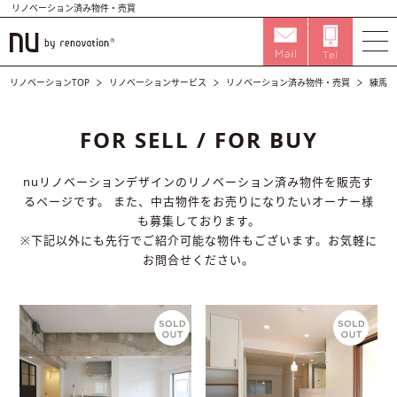
リノベーション済み物件・売買
リノベーションTOP
リノベーションサービス
リノベーション済み物件・売買
練馬区
FOR SELL / FOR BUY
nuリノベーションデザインのリノベーション済み物件を販売す
るページです。
また、中古物件をお売りになりたいオーナー様
も募集しております。
※下記以外にも先行でご紹介可能な物件もございます。お気軽に
お問合せください。